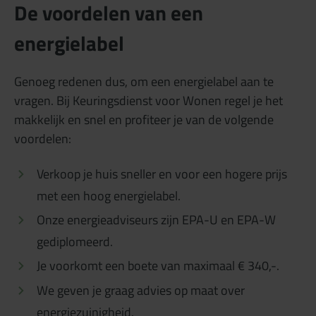
De voordelen van een
energielabel
Genoeg redenen dus, om een energielabel aan te
vragen. Bij Keuringsdienst voor Wonen regel je het
makkelijk en snel en profiteer je van de volgende
voordelen:
Verkoop je huis sneller en voor een hogere prijs
met een hoog energielabel.
Onze energieadviseurs zijn EPA-U en EPA-W
gediplomeerd.
Je voorkomt een boete van maximaal € 340,-.
We geven je graag advies op maat over
energiezuinigheid.