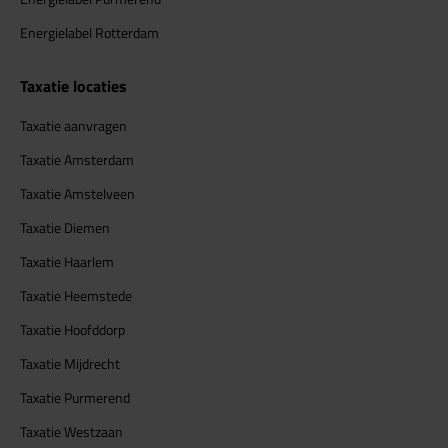
Energielabel Rotterdam
Taxatie locaties
Taxatie aanvragen
Taxatie Amsterdam
Taxatie Amstelveen
Taxatie Diemen
Taxatie Haarlem
Taxatie Heemstede
Taxatie Hoofddorp
Taxatie Mijdrecht
Taxatie Purmerend
Taxatie Westzaan