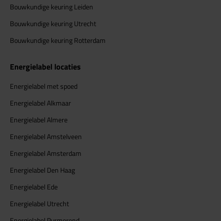
Bouwkundige keuring Leiden
Bouwkundige keuring Utrecht
Bouwkundige keuring Rotterdam
Energielabel locaties
Energielabel met spoed
Energielabel Alkmaar
Energielabel Almere
Energielabel Amstelveen
Energielabel Amsterdam
Energielabel Den Haag
Energielabel Ede
Energielabel Utrecht
Energielabel Purmerend