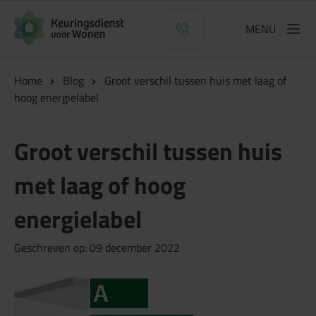
Logo Keuringsdienst voor Wonen
MENU
Home
Blog
Groot verschil tussen huis met laag of
hoog energielabel
Groot verschil tussen huis
met laag of hoog
energielabel
Geschreven op: 09 december 2022