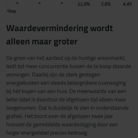
Waardevermindering wordt
alleen maar groter
De groei van het aanbod op de huidige woonmarkt,
leidt tot meer concurrentie tussen de te koop staande
woningen. Daarbij zijn de sterk gestegen
energiekosten een steeds belangrijkere overweging
bij het kopen van een huis. De meerwaarde van een
beter label is daardoor de afgelopen tijd alleen maar
toegenomen. Dat is duidelijk te zien in onderstaande
grafiek. Het toont over de afgelopen twee jaar
hoeveel de gemiddelde waardestijging door een
hoger energielabel precies bedroeg.