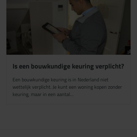
Is een bouwkundige keuring verplicht?
Een bouwkundige keuring is in Nederland niet
wettelijk verplicht. Je kunt een woning kopen zonder
keuring, maar in een aantal…