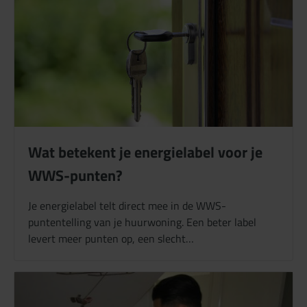
Wat betekent je energielabel voor je
WWS-punten?
Je energielabel telt direct mee in de WWS-
puntentelling van je huurwoning. Een beter label
levert meer punten op, een slecht…