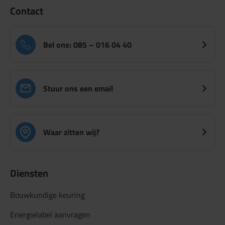
Contact
Bel ons: 085 – 016 04 40
Stuur ons een email
Waar zitten wij?
Diensten
Bouwkundige keuring
Energielabel aanvragen