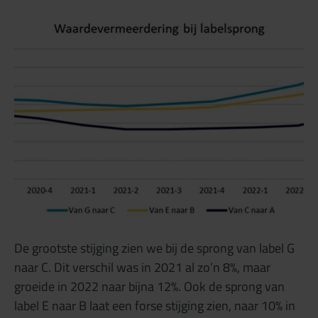
De grootste stijging zien we bij de sprong van label G
naar C. Dit verschil was in 2021 al zo’n 8%, maar
groeide in 2022 naar bijna 12%. Ook de sprong van
label E naar B laat een forse stijging zien, naar 10% in