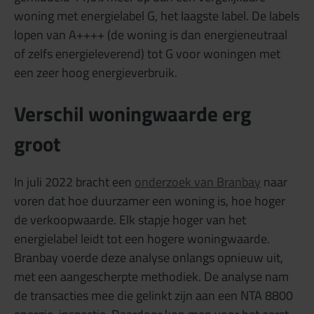
woning met energielabel G, het laagste label. De labels
lopen van A++++ (de woning is dan energieneutraal
of zelfs energieleverend) tot G voor woningen met
een zeer hoog energieverbruik.
Verschil woningwaarde erg
groot
In juli 2022 bracht een
onderzoek van Branbay
naar
voren dat hoe duurzamer een woning is, hoe hoger
de verkoopwaarde. Elk stapje hoger van het
energielabel leidt tot een hogere woningwaarde.
Branbay voerde deze analyse onlangs opnieuw uit,
met een aangescherpte methodiek. De analyse nam
de transacties mee die gelinkt zijn aan een NTA 8800