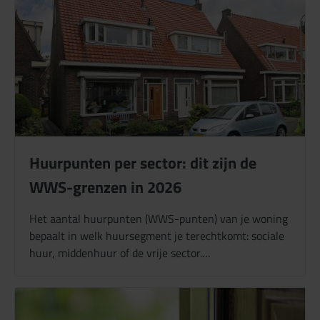
Huurpunten per sector: dit zijn de
WWS-grenzen in 2026
Het aantal huurpunten (WWS-punten) van je woning
bepaalt in welk huursegment je terechtkomt: sociale
huur, middenhuur of de vrije sector.…