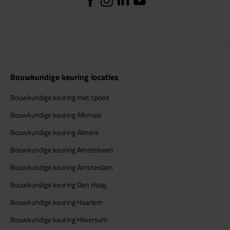
Bouwkundige keuring locaties
Bouwkundige keuring met spoed
Bouwkundige keuring Alkmaar
Bouwkundige keuring Almere
Bouwkundige keuring Amstelveen
Bouwkundige keuring Amsterdam
Bouwkundige keuring Den Haag
Bouwkundige keuring Haarlem
Bouwkundige keuring Hilversum