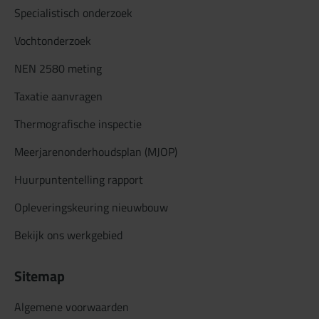
Specialistisch onderzoek
Vochtonderzoek
NEN 2580 meting
Taxatie aanvragen
Thermografische inspectie
Meerjarenonderhoudsplan (MJOP)
Huurpuntentelling rapport
Opleveringskeuring nieuwbouw
Bekijk ons werkgebied
Sitemap
Algemene voorwaarden