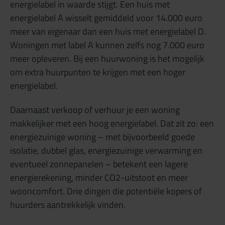
energielabel in waarde stijgt. Een huis met
energielabel A wisselt gemiddeld voor 14.000 euro
meer van eigenaar dan een huis met energielabel D.
Woningen met label A kunnen zelfs nog 7.000 euro
meer opleveren. Bij een huurwoning is het mogelijk
om extra huurpunten te krijgen met een hoger
energielabel.
Daarnaast verkoop of verhuur je een woning
makkelijker met een hoog energielabel. Dat zit zo: een
energiezuinige woning – met bijvoorbeeld goede
isolatie, dubbel glas, energiezuinige verwarming en
eventueel zonnepanelen – betekent een lagere
energierekening, minder CO2-uitstoot en meer
wooncomfort. Drie dingen die potentiële kopers of
huurders aantrekkelijk vinden.