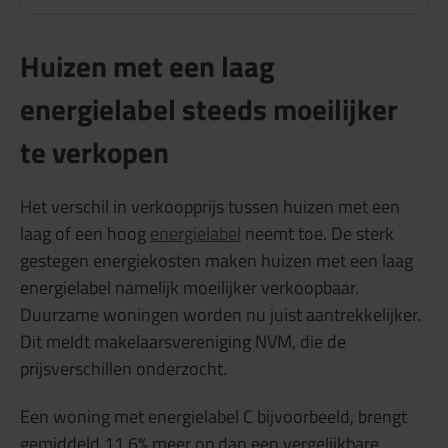
Huizen met een laag
energielabel steeds moeilijker
te verkopen
Het verschil in verkoopprijs tussen huizen met een
laag of een hoog
energielabel
neemt toe. De sterk
gestegen energiekosten maken huizen met een laag
energielabel namelijk moeilijker verkoopbaar.
Duurzame woningen worden nu juist aantrekkelijker.
Dit meldt makelaarsvereniging NVM, die de
prijsverschillen onderzocht.
Een woning met energielabel C bijvoorbeeld, brengt
gemiddeld 11,6% meer op dan een vergelijkbare