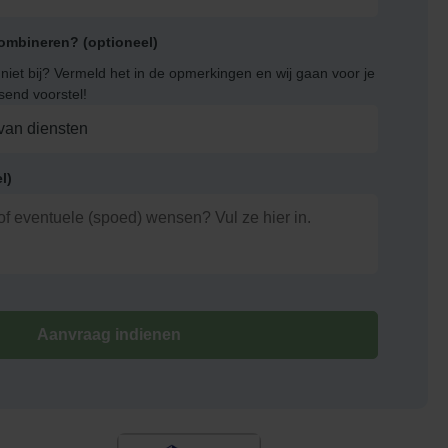
combineren? (optioneel)
niet bij? Vermeld het in de opmerkingen en wij gaan voor je
send voorstel!
l)
Aanvraag indienen