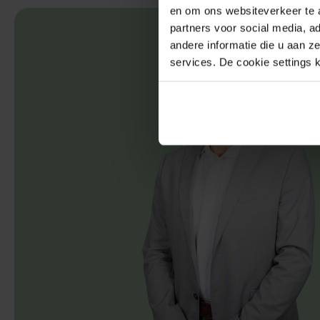
en om ons websiteverkeer te 
partners voor social media, 
andere informatie die u aan z
services. De cookie settings