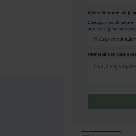
Welke diensten wil je 
Staat jouw combinatie er 
aan de slag met een pas
Opmerkingen (optionee