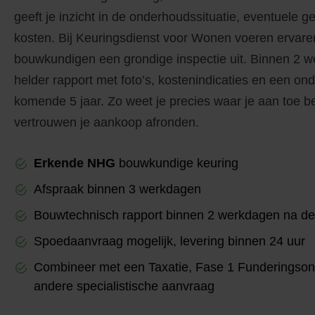
geeft je inzicht in de onderhoudssituatie, eventuele 
kosten. Bij Keuringsdienst voor Wonen voeren ervare
bouwkundigen een grondige inspectie uit. Binnen 2 
helder rapport met foto’s, kostenindicaties en een o
komende 5 jaar. Zo weet je precies waar je aan toe b
vertrouwen je aankoop afronden.
Erkende NHG
bouwkundige keuring
Afspraak binnen 3 werkdagen
Bouwtechnisch rapport binnen 2 werkdagen na de 
Spoedaanvraag mogelijk, levering binnen 24 uur
Combineer met een Taxatie, Fase 1 Funderingson
andere specialistische aanvraag