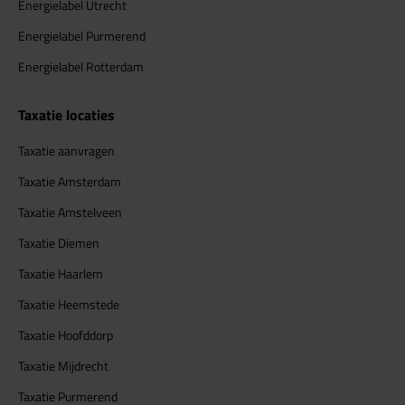
Energielabel Utrecht
Energielabel Purmerend
Energielabel Rotterdam
Taxatie locaties
Taxatie aanvragen
Taxatie Amsterdam
Taxatie Amstelveen
Taxatie Diemen
Taxatie Haarlem
Taxatie Heemstede
Taxatie Hoofddorp
Taxatie Mijdrecht
Taxatie Purmerend