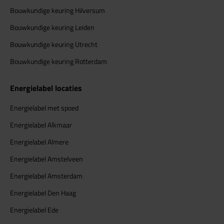
Bouwkundige keuring Hilversum
Bouwkundige keuring Leiden
Bouwkundige keuring Utrecht
Bouwkundige keuring Rotterdam
Energielabel locaties
Energielabel met spoed
Energielabel Alkmaar
Energielabel Almere
Energielabel Amstelveen
Energielabel Amsterdam
Energielabel Den Haag
Energielabel Ede