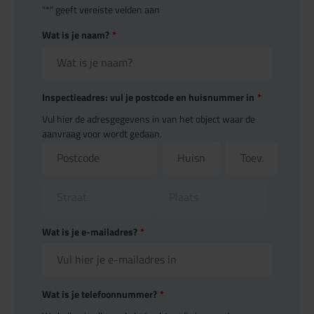
"
*
" geeft vereiste velden aan
Wat is je naam?
*
Inspectieadres: vul je postcode en huisnummer in
*
Vul hier de adresgegevens in van het object waar de
aanvraag voor wordt gedaan.
Wat is je e-mailadres?
*
Wat is je telefoonnummer?
*