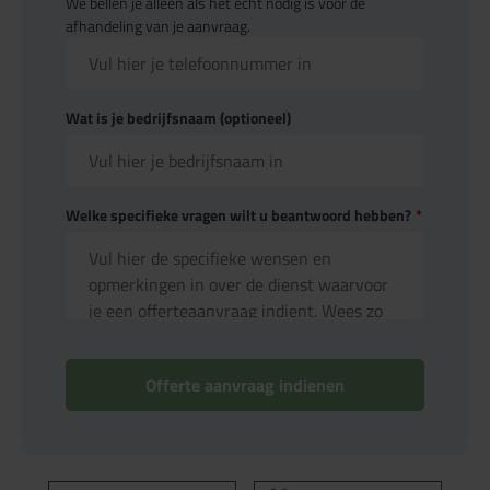
We bellen je alleen als het echt nodig is voor de
afhandeling van je aanvraag.
Wat is je bedrijfsnaam (optioneel)
Welke specifieke vragen wilt u beantwoord hebben?
*
Offerte aanvraag indienen