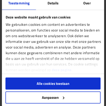
Toestemming
Details
Over
Deze website maakt gebruik van cookies
We gebruiken cookies om content en advertenties te
personaliseren, om functies voor social media te bieden en
om ons websiteverkeer te analyseren. Ook delen we
informatie over uw gebruik van onze site met onze partners
voor social media, adverteren en analyse. Deze partners
kunnen deze gegevens combineren met andere informatie
Bekijk portfolio
die u aan ze heeft verstrekt of die ze hebben verzameld op
basis van uw gebruik van hun services. De cookie settings
kunnen worden gewijzigd op
deze pagina
.
Alle cookies toestaan
Aanpassen