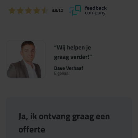
Ja, ik ontvang graag een
offerte