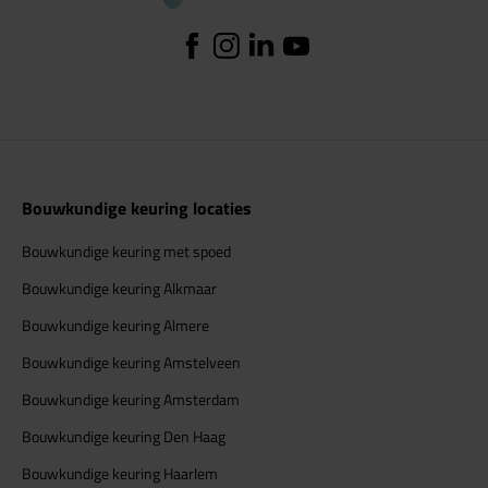
Facebook
Instagram
Linkedin
YouTube
Bouwkundige keuring locaties
Bouwkundige keuring met spoed
Bouwkundige keuring Alkmaar
Bouwkundige keuring Almere
Bouwkundige keuring Amstelveen
Bouwkundige keuring Amsterdam
Bouwkundige keuring Den Haag
Bouwkundige keuring Haarlem