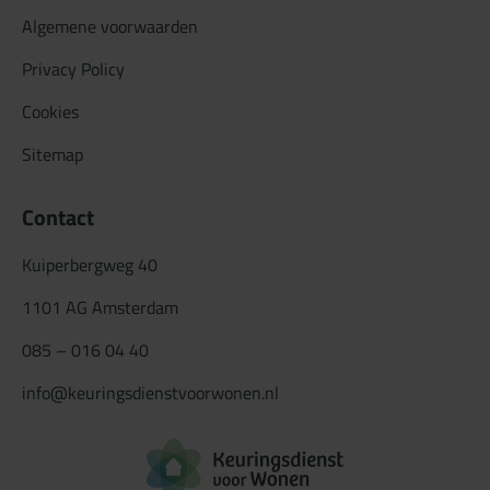
Algemene voorwaarden
Privacy Policy
Cookies
Sitemap
Contact
Kuiperbergweg 40
1101 AG Amsterdam
085 – 016 04 40
info@keuringsdienstvoorwonen.nl
Logo Keuringsdiens