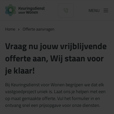
Logo Keuringsdienst voor Wonen
MENU
Home
Offerte aanvragen
Vraag nu jouw vrijblijvende
offerte aan, Wij staan voor
je klaar!
Bij Keuringsdienst voor Wonen begrijpen we dat elk
vastgoedproject uniek is. Laat ons je helpen met een
op maat gemaakte offerte. Vul het formulier in en
ontvang snel een prijsopgave voor onze diensten.