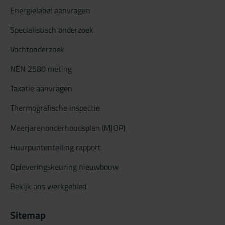
Energielabel aanvragen
Specialistisch onderzoek
Vochtonderzoek
NEN 2580 meting
Taxatie aanvragen
Thermografische inspectie
Meerjarenonderhoudsplan (MJOP)
Huurpuntentelling rapport
Opleveringskeuring nieuwbouw
Bekijk ons werkgebied
Sitemap