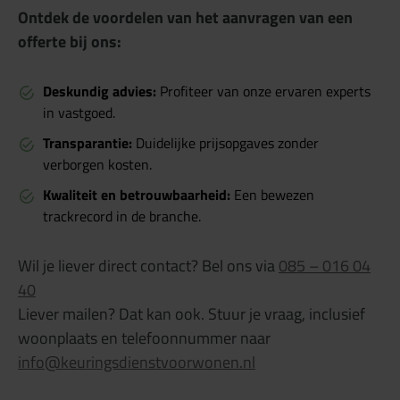
Ontdek de voordelen van het aanvragen van een
offerte bij ons:
Deskundig advies:
Profiteer van onze ervaren experts
in vastgoed.
Transparantie:
Duidelijke prijsopgaves zonder
verborgen kosten.
Kwaliteit en betrouwbaarheid:
Een bewezen
trackrecord in de branche.
Wil je liever direct contact? Bel ons via
085 – 016 04
40
Liever mailen? Dat kan ook. Stuur je vraag, inclusief
woonplaats en telefoonnummer naar
info@keuringsdienstvoorwonen.nl