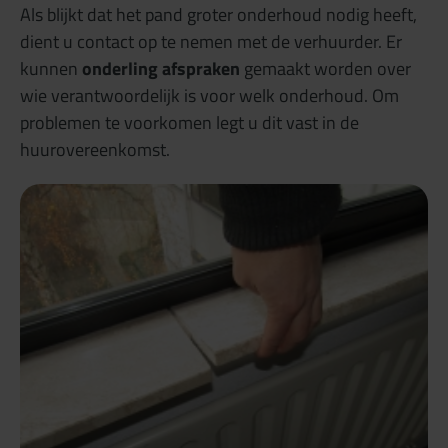
Als blijkt dat het pand groter onderhoud nodig heeft,
dient u contact op te nemen met de verhuurder. Er
kunnen
onderling afspraken
gemaakt worden over
wie verantwoordelijk is voor welk onderhoud. Om
problemen te voorkomen legt u dit vast in de
huurovereenkomst.