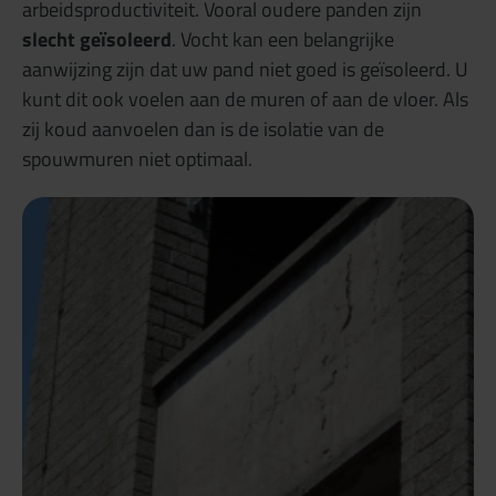
arbeidsproductiviteit. Vooral oudere panden zijn
slecht geïsoleerd
. Vocht kan een belangrijke
aanwijzing zijn dat uw pand niet goed is geïsoleerd. U
kunt dit ook voelen aan de muren of aan de vloer. Als
zij koud aanvoelen dan is de isolatie van de
spouwmuren niet optimaal.