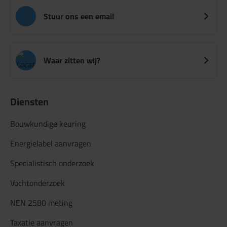
Stuur ons een email
Waar zitten wij?
Diensten
Bouwkundige keuring
Energielabel aanvragen
Specialistisch onderzoek
Vochtonderzoek
NEN 2580 meting
Taxatie aanvragen