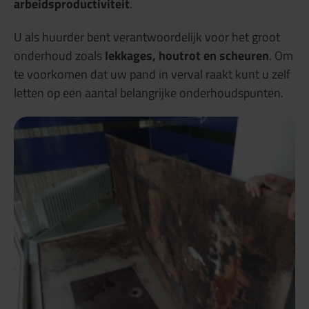
arbeidsproductiviteit
.
U als huurder bent verantwoordelijk voor het groot
onderhoud zoals
lekkages, houtrot en scheuren
. Om
te voorkomen dat uw pand in verval raakt kunt u zelf
letten op een aantal belangrijke onderhoudspunten.