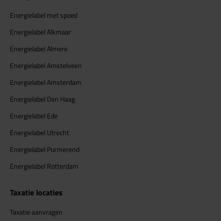
Energielabel met spoed
Energielabel Alkmaar
Energielabel Almere
Energielabel Amstelveen
Energielabel Amsterdam
Energielabel Den Haag
Energielabel Ede
Energielabel Utrecht
Energielabel Purmerend
Energielabel Rotterdam
Taxatie locaties
Taxatie aanvragen