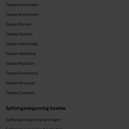
Taxatie Amsterdam
Taxatie Amstelveen
Taxatie Diemen
Taxatie Haarlem
Taxatie Heemstede
Taxatie Hoofddorp
Taxatie Mijdrecht
Taxatie Purmerend
Taxatie Westzaan
Taxatie Zaandam
Splitsingsvergunning locaties
Splitsingsvergunning aanvragen