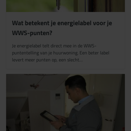
Wat betekent je energielabel voor je
WWS-punten?
Je energielabel telt direct mee in de WWS-
puntentelling van je huurwoning. Een beter label
levert meer punten op, een slecht…