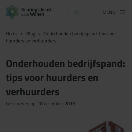
Logo Keuringsdienst voor Wonen
MENU
Home
Blog
Onderhouden bedrijfspand: tips voor
huurders en verhuurders
Onderhouden bedrijfspand:
tips voor huurders en
verhuurders
Geschreven op: 18 december 2016