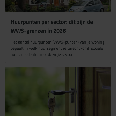
Huurpunten per sector: dit zijn de
WWS-grenzen in 2026
Het aantal huurpunten (WWS-punten) van je woning
bepaalt in welk huursegment je terechtkomt: sociale
huur, middenhuur of de vrije sector.…