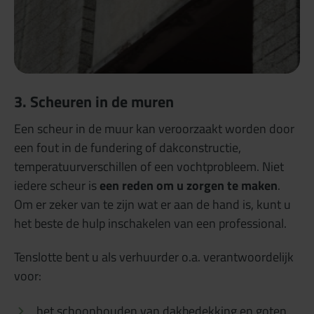
3. Scheuren in de muren
Een scheur in de muur kan veroorzaakt worden door
een fout in de fundering of dakconstructie,
temperatuurverschillen of een vochtprobleem. Niet
iedere scheur is
een reden om u zorgen te maken
.
Om er zeker van te zijn wat er aan de hand is, kunt u
het beste de hulp inschakelen van een professional.
Tenslotte bent u als verhuurder o.a. verantwoordelijk
voor:
het schoonhouden van dakbedekking en goten