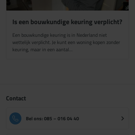
Is een bouwkundige keuring verplicht?
Een bouwkundige keuring is in Nederland niet
wettelijk verplicht. Je kunt een woning kopen zonder
keuring, maar in een aantal…
Contact
Bel ons: 085 – 016 04 40