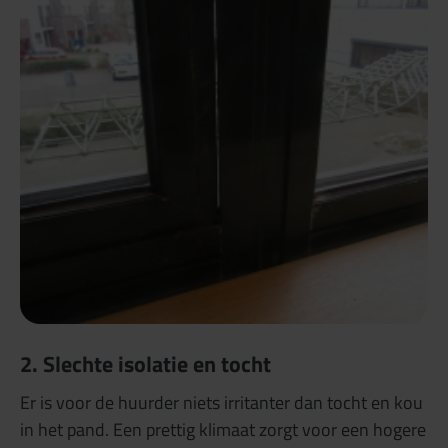
2. Slechte isolatie en tocht
Er is voor de huurder niets irritanter dan tocht en kou
in het pand. Een prettig klimaat zorgt voor een hogere