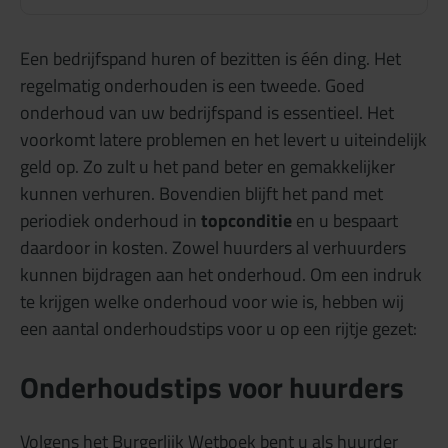
Een bedrijfspand huren of bezitten is één ding. Het
regelmatig onderhouden is een tweede. Goed
onderhoud van uw bedrijfspand is essentieel. Het
voorkomt latere problemen en het levert u uiteindelijk
geld op. Zo zult u het pand beter en gemakkelijker
kunnen verhuren. Bovendien blijft het pand met
periodiek onderhoud in
topconditie
en u bespaart
daardoor in kosten. Zowel huurders al verhuurders
kunnen bijdragen aan het onderhoud. Om een indruk
te krijgen welke onderhoud voor wie is, hebben wij
een aantal onderhoudstips voor u op een rijtje gezet:
Onderhoudstips voor huurders
Volgens het Burgerlijk Wetboek bent u als huurder