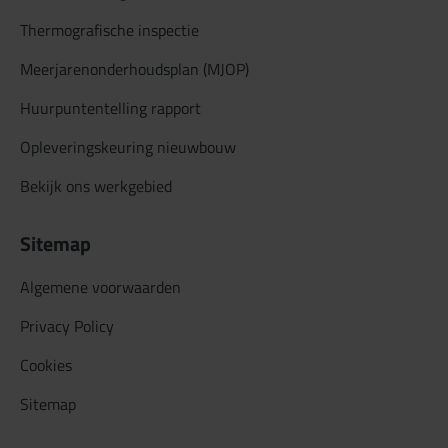
Thermografische inspectie
Meerjarenonderhoudsplan (MJOP)
Huurpuntentelling rapport
Opleveringskeuring nieuwbouw
Bekijk ons werkgebied
Sitemap
Algemene voorwaarden
Privacy Policy
Cookies
Sitemap