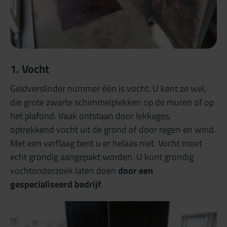
1. Vocht
Geldverslinder nummer één is vocht. U kent ze wel,
die grote zwarte schimmelplekken op de muren of op
het plafond. Vaak ontstaan door lekkages,
optrekkend vocht uit de grond of door regen en wind.
Met een verflaag bent u er helaas niet. Vocht moet
echt grondig aangepakt worden. U kunt grondig
vochtonderzoek laten doen
door een
gespecialiseerd bedrijf
.