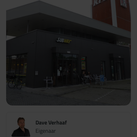
Dave Verhaaf
Eigenaar