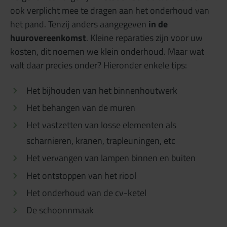
ook verplicht mee te dragen aan het onderhoud van
het pand. Tenzij anders aangegeven
in de
huurovereenkomst
. Kleine reparaties zijn voor uw
kosten, dit noemen we klein onderhoud. Maar wat
valt daar precies onder? Hieronder enkele tips:
Het bijhouden van het binnenhoutwerk
Het behangen van de muren
Het vastzetten van losse elementen als
scharnieren, kranen, trapleuningen, etc
Het vervangen van lampen binnen en buiten
Het ontstoppen van het riool
Het onderhoud van de cv-ketel
De schoonnmaak