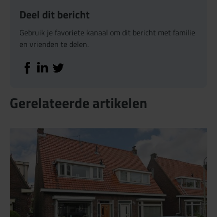
Deel dit bericht
Gebruik je favoriete kanaal om dit bericht met familie
en vrienden te delen.
Deel op Facebook
Deel op Linkedin
Deel op Twitter
Gerelateerde artikelen