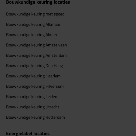
Bouwkundige keuring locaties
Bouwkundige keuring met spoed
Bouwkundige keuring Alkmaar
Bouwkundige keuring Almere
Bouwkundige keuring Amstelveen
Bouwkundige keuring Amsterdam
Bouwkundige keuring Den Haag
Bouwkundige keuring Haarlem
Bouwkundige keuring Hilversum
Bouwkundige keuring Leiden
Bouwkundige keuring Utrecht
Bouwkundige keuring Rotterdam
Energielabel locaties