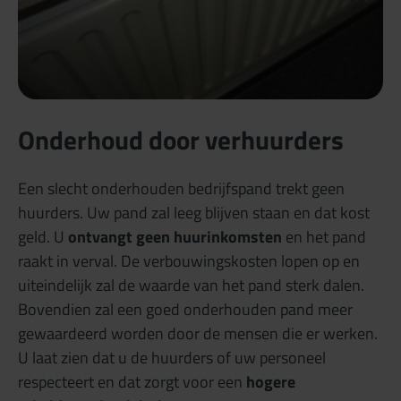
Onderhoud door verhuurders
Een slecht onderhouden bedrijfspand trekt geen
huurders. Uw pand zal leeg blijven staan en dat kost
geld. U
ontvangt geen huurinkomsten
en het pand
raakt in verval. De verbouwingskosten lopen op en
uiteindelijk zal de waarde van het pand sterk dalen.
Bovendien zal een goed onderhouden pand meer
gewaardeerd worden door de mensen die er werken.
U laat zien dat u de huurders of uw personeel
respecteert en dat zorgt voor een
hogere