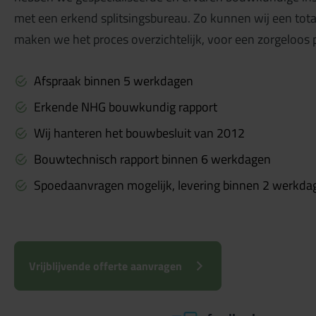
met een erkend splitsingsbureau. Zo kunnen wij een tota
maken we het proces overzichtelijk, voor een zorgeloos 
Afspraak binnen 5 werkdagen
Erkende NHG bouwkundig rapport
Wij hanteren het bouwbesluit van 2012
Bouwtechnisch rapport binnen 6 werkdagen
Spoedaanvragen mogelijk, levering binnen 2 werkda
Vrijblijvende offerte aanvragen