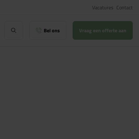
Vacatures
Contact
Bel ons
Vraag een offerte aan