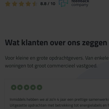
8.8
/ 10
Wat klanten over ons zeggen
Voor kleine en grote opdrachtgevers. Van enkele
woningen tot groot commercieel vastgoed.
Inmiddels hebben we al zo’n 4 jaar een prettige samenwer
Uitgezette opdrachten met betrekking tot energielabels en 