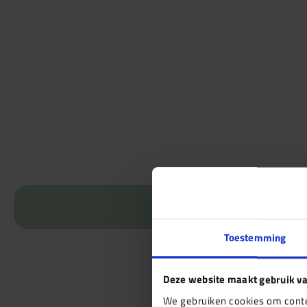
Toestemming
Deze website maakt gebruik va
We gebruiken cookies om conten