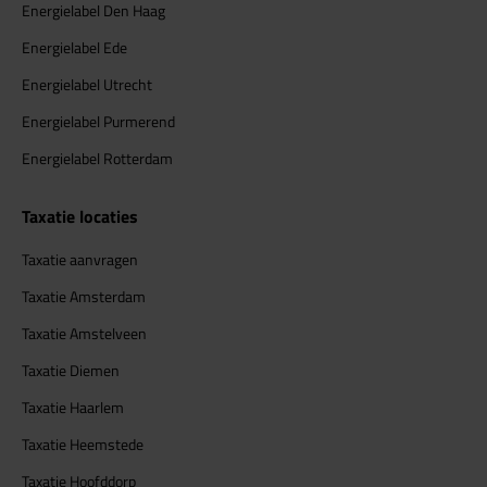
Energielabel Den Haag
Energielabel Ede
Energielabel Utrecht
Energielabel Purmerend
Energielabel Rotterdam
Taxatie locaties
Taxatie aanvragen
Taxatie Amsterdam
Taxatie Amstelveen
Taxatie Diemen
Taxatie Haarlem
Taxatie Heemstede
Taxatie Hoofddorp