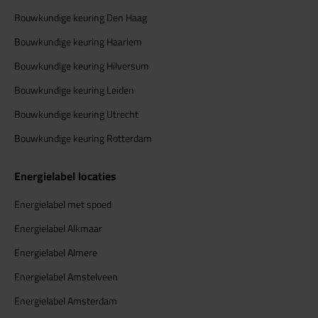
Bouwkundige keuring Den Haag
Bouwkundige keuring Haarlem
Bouwkundige keuring Hilversum
Bouwkundige keuring Leiden
Bouwkundige keuring Utrecht
Bouwkundige keuring Rotterdam
Energielabel locaties
Energielabel met spoed
Energielabel Alkmaar
Energielabel Almere
Energielabel Amstelveen
Energielabel Amsterdam