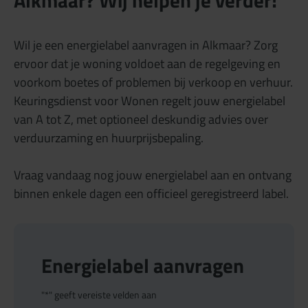
Wil je een energielabel aanvragen in Alkmaar? Zorg
ervoor dat je woning voldoet aan de regelgeving en
voorkom boetes of problemen bij verkoop en verhuur.
Keuringsdienst voor Wonen regelt jouw energielabel
van A tot Z, met optioneel deskundig advies over
verduurzaming en huurprijsbepaling.
Vraag vandaag nog jouw energielabel aan en ontvang
binnen enkele dagen een officieel geregistreerd label.
Energielabel aanvragen
"
*
" geeft vereiste velden aan