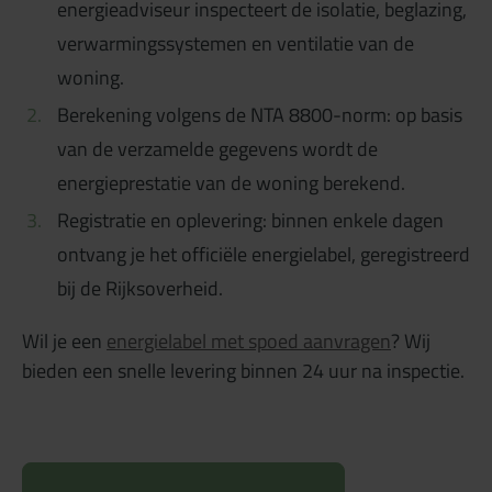
energieadviseur inspecteert de isolatie, beglazing,
verwarmingssystemen en ventilatie van de
woning.
Berekening volgens de NTA 8800-norm: op basis
van de verzamelde gegevens wordt de
energieprestatie van de woning berekend.
Registratie en oplevering: binnen enkele dagen
ontvang je het officiële energielabel, geregistreerd
bij de Rijksoverheid.
Wil je een
energielabel met spoed aanvragen
? Wij
bieden een snelle levering binnen 24 uur na inspectie.