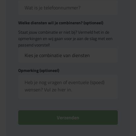
Welke diensten wil je combineren? (optioneel)
Staat jouw combinatie er niet bij? Vermeld het in de
opmerkingen en wij gaan voor je aan de slag met een
passend voorstel!
Opmerking (optioneel)
Verzenden