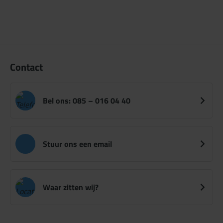
Contact
Bel ons: 085 – 016 04 40
Stuur ons een email
Waar zitten wij?