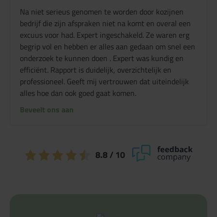
Na niet serieus genomen te worden door kozijnen
bedrijf die zijn afspraken niet na komt en overal een
excuus voor had. Expert ingeschakeld. Ze waren erg
begrip vol en hebben er alles aan gedaan om snel een
onderzoek te kunnen doen . Expert was kundig en
efficiënt. Rapport is duidelijk, overzichtelijk en
professioneel. Geeft mij vertrouwen dat uiteindelijk
alles hoe dan ook goed gaat komen.
Beveelt ons aan
8.8
/ 10