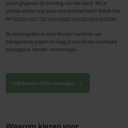
woningtype en de omvang van het pand. Wil je
precies weten wat jouw energielabel kost? Bekijk hier
de
kosten voor het aanvragen van een energielabel
.
Bij Keuringsdienst voor Wonen hanteren we
transparante prijzen en krijg je vooraf een duidelijke
prijsopgave, zonder verrassingen.
Vrijblijvende offerte aanvragen
Waarom kiezen voor