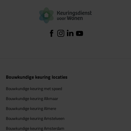
Logo Keuringsdiens
Facebook
Instagram
Linkedin
YouTube
Bouwkundige keuring locaties
Bouwkundige keuring met spoed
Bouwkundige keuring Alkmaar
Bouwkundige keuring Almere
Bouwkundige keuring Amstelveen
Bouwkundige keuring Amsterdam