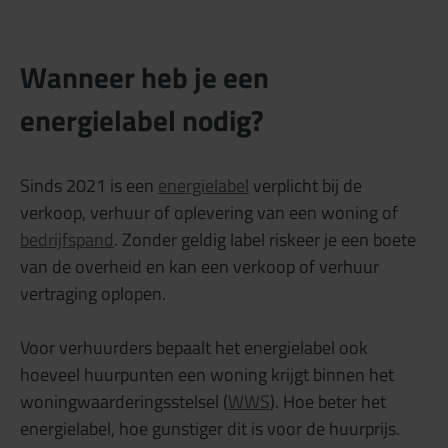
Wanneer heb je een
energielabel nodig?
Sinds 2021 is een
energielabel
verplicht bij de
verkoop, verhuur of oplevering van een woning of
bedrijfspand
. Zonder geldig label riskeer je een boete
van de overheid en kan een verkoop of verhuur
vertraging oplopen.
Voor verhuurders bepaalt het energielabel ook
hoeveel huurpunten een woning krijgt binnen het
woningwaarderingsstelsel (
WWS
). Hoe beter het
energielabel, hoe gunstiger dit is voor de huurprijs.