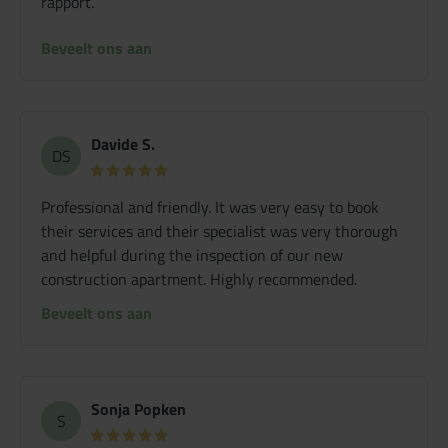
rapport.
Beveelt ons aan
Davide S.
DS
Professional and friendly. It was very easy to book
their services and their specialist was very thorough
and helpful during the inspection of our new
construction apartment. Highly recommended.
Beveelt ons aan
Sonja Popken
S