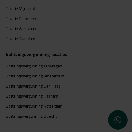
Taxatie Mijdrecht
Taxatie Purmerend
Taxatie Westzaan
Taxatie Zaandam
Splitsingsvergunning locaties
Splitsingsvergunning aanvragen
Splitsingsvergunning Amsterdam
Splitsingsvergunning Den Haag
Splitsingsvergunning Haarlem
Splitsingsvergunning Rotterdam
WhatsApp 
Splitsingsvergunning Utrecht