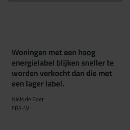
Woningen met een hoog
energielabel blijken sneller te
worden verkocht dan die met
een lager label.
Niels de Boer
EPA-W