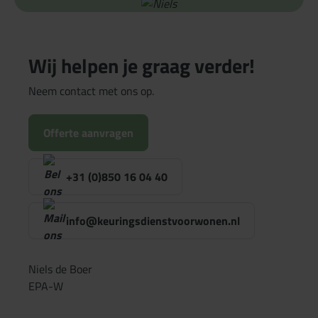
Wij helpen je graag verder!
Neem contact met ons op.
Offerte aanvragen
+31 (0)850 16 04 40
info@keuringsdienstvoorwonen.nl
Niels de Boer
EPA-W