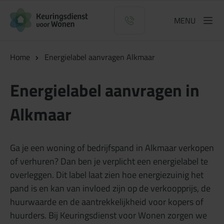
Logo Keuringsdienst voor Wonen
MENU
Home
Energielabel aanvragen Alkmaar
Energielabel aanvragen in
Alkmaar
Ga je een woning of bedrijfspand in Alkmaar verkopen
of verhuren? Dan ben je verplicht een energielabel te
overleggen. Dit label laat zien hoe energiezuinig het
pand is en kan van invloed zijn op de verkoopprijs, de
huurwaarde en de aantrekkelijkheid voor kopers of
huurders. Bij Keuringsdienst voor Wonen zorgen we