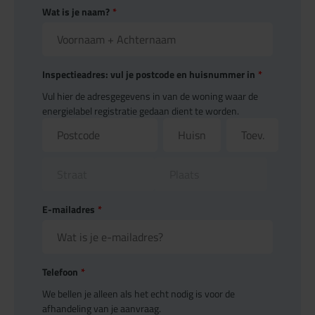
Wat is je naam?
*
Inspectieadres: vul je postcode en huisnummer in
*
Vul hier de adresgegevens in van de woning waar de
energielabel registratie gedaan dient te worden.
E-mailadres
*
Telefoon
*
We bellen je alleen als het echt nodig is voor de
afhandeling van je aanvraag.