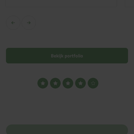
Bekijk portfolio