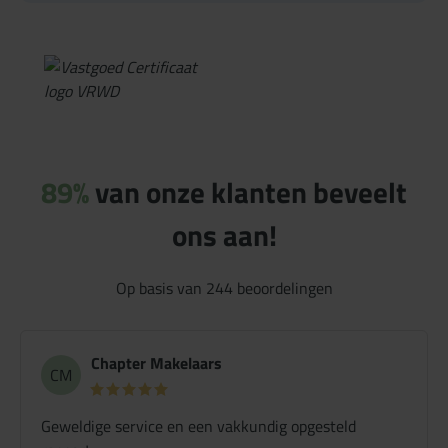
89%
van onze klanten beveelt
ons aan!
Op basis van
244
beoordelingen
Chapter Makelaars
CM
Geweldige service en een vakkundig opgesteld