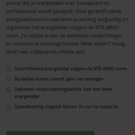
ervoor dat je energielabel snel, transparant en
professioneel wordt geregeld. Onze gecertificeerde
energieadviseurs inspecteren je woning zorgvuldig en
registreren het energielabel volgens de NTA 8800-
norm. Zo voldoe je aan de wettelijke verplichtingen
en voorkom je onnodige boetes. Meer weten? Vraag
direct een vrijblijvende offerte aan!
Gecertificeerd energielabel volgens de NTA 8800-norm
Duidelijke kosten vooraf, geen verrassingen
Optioneel verduurzamingsadvies voor een beter
energielabel
Spoedlevering mogelijk binnen 24 uur na inspectie