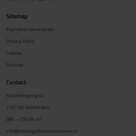
Sitemap
Algemene voorwaarden
Privacy Policy
Cookies
Sitemap
Contact
Kuiperbergweg 40
1101 AG Amsterdam
085 – 016 04 40
info@keuringsdienstvoorwonen.nl