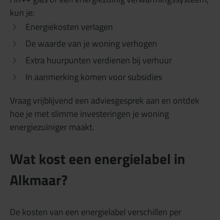
kun je:
Energiekosten verlagen
De waarde van je woning verhogen
Extra huurpunten verdienen bij verhuur
In aanmerking komen voor subsidies
Vraag vrijblijvend een adviesgesprek aan en ontdek
hoe je met slimme investeringen je woning
energiezuiniger maakt.
Wat kost een energielabel in
Alkmaar?
De kosten van een energielabel verschillen per