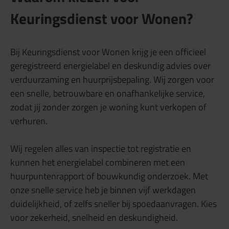
Keuringsdienst voor Wonen?
Bij Keuringsdienst voor Wonen krijg je een officieel
geregistreerd energielabel en deskundig advies over
verduurzaming en huurprijsbepaling. Wij zorgen voor
een snelle, betrouwbare en onafhankelijke service,
zodat jij zonder zorgen je woning kunt verkopen of
verhuren.
Wij regelen alles van inspectie tot registratie en
kunnen het energielabel combineren met een
huurpuntenrapport of bouwkundig onderzoek. Met
onze snelle service heb je binnen vijf werkdagen
duidelijkheid, of zelfs sneller bij spoedaanvragen. Kies
voor zekerheid, snelheid en deskundigheid.