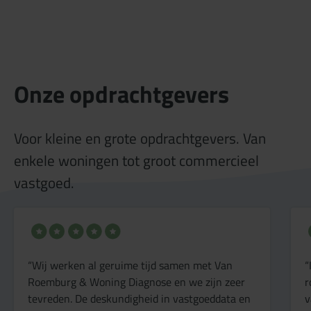
Onze opdrachtgevers
Voor kleine en grote opdrachtgevers. Van
enkele woningen tot groot commercieel
vastgoed.
“Wij werken al geruime tijd samen met Van
“
Roemburg & Woning Diagnose en we zijn zeer
r
tevreden. De deskundigheid in vastgoeddata en
v