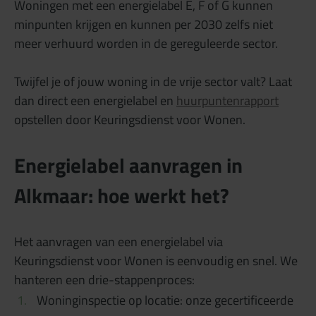
Woningen met een energielabel E, F of G kunnen
minpunten krijgen en kunnen per 2030 zelfs niet
meer verhuurd worden in de gereguleerde sector.
Twijfel je of jouw woning in de vrije sector valt? Laat
dan direct een energielabel en
huurpuntenrapport
opstellen door Keuringsdienst voor Wonen.
Energielabel aanvragen in
Alkmaar: hoe werkt het?
Het aanvragen van een energielabel via
Keuringsdienst voor Wonen is eenvoudig en snel. We
hanteren een drie-stappenproces:
Woninginspectie op locatie: onze gecertificeerde