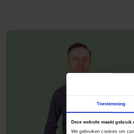
Toestemming
Deze website maakt gebruik 
We gebruiken cookies om conte