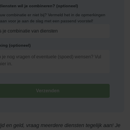
diensten wil je combineren? (optioneel)
ouw combinatie er niet bij? Vermeld het in de opmerkingen
gaan voor je aan de slag met een passend voorstel!
ing (optioneel)
Verzenden
ijd en geld, vraag meerdere diensten tegelijk aan! Je