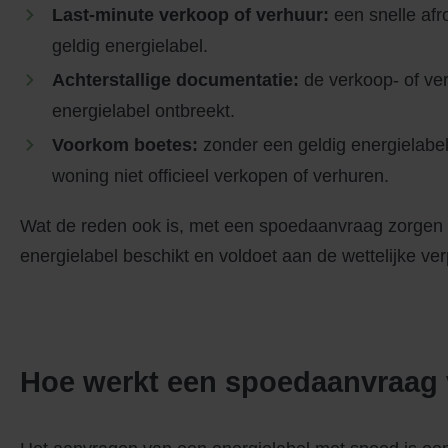
Last-minute verkoop of verhuur:
een snelle afr
geldig energielabel.
Achterstallige documentatie:
de verkoop- of ver
energielabel ontbreekt.
Voorkom boetes:
zonder een geldig energielabel 
woning niet officieel verkopen of verhuren.
Wat de reden ook is, met een spoedaanvraag zorgen wi
energielabel beschikt en voldoet aan de wettelijke ver
Hoe werkt een spoedaanvraag 