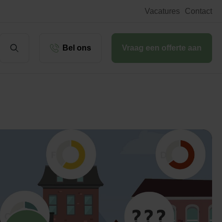
Vacatures
Contact
Bel ons
Vraag een offerte aan