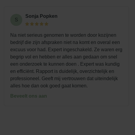
Sonja Popken
S
Na niet serieus genomen te worden door kozijnen
bedrijf die zijn afspraken niet na komt en overal een
excuus voor had. Expert ingeschakeld. Ze waren erg
begrip vol en hebben er alles aan gedaan om snel
een onderzoek te kunnen doen . Expert was kundig
en efficiënt. Rapport is duidelijk, overzichtelijk en
professioneel. Geeft mij vertrouwen dat uiteindelijk
alles hoe dan ook goed gaat komen.
Beveelt ons aan