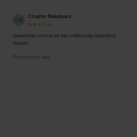
Chapter Makelaars
CM
Geweldige service en een vakkundig opgesteld
rapport.
Beveelt ons aan