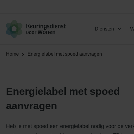
Logo Keuringsdienst voor Won
Diensten
W
Home
Energielabel met spoed aanvragen
Energielabel met spoed
aanvragen
Heb je met spoed een energielabel nodig voor de ver