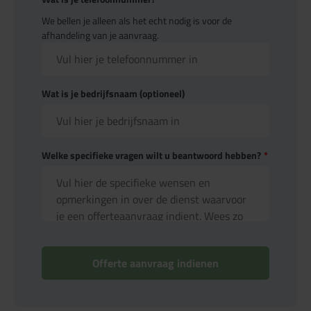
We bellen je alleen als het echt nodig is voor de
afhandeling van je aanvraag.
Wat is je bedrijfsnaam (optioneel)
Welke specifieke vragen wilt u beantwoord hebben?
*
Offerte aanvraag indienen