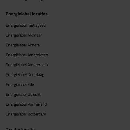
Energielabel locaties
Energielabel met spoed
Energielabel Alkmaar
Energielabel Almere
Energielabel Amstelveen
Energielabel Amsterdam
Energielabel Den Haag
Energielabel Ede
Energielabel Utrecht
Energielabel Purmerend
Energielabel Rotterdam
Taxatie locaties