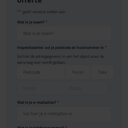
"
*
" geeft vereiste velden aan
Wat is je naam?
*
Inspectieadres: vul je postcode en huisnummer in
*
Vul hier de adresgegevens in van het object waar de
aanvraag voor wordt gedaan.
Wat is je e-mailadres?
*
Wat is je telefoonnummer?
*