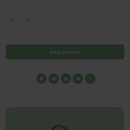
Bekijk portfolio