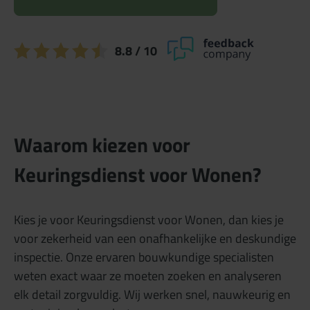
8.8
/ 10
Waarom kiezen voor
Keuringsdienst voor Wonen?
Kies je voor Keuringsdienst voor Wonen, dan kies je
voor zekerheid van een onafhankelijke en deskundige
inspectie. Onze ervaren bouwkundige specialisten
weten exact waar ze moeten zoeken en analyseren
elk detail zorgvuldig. Wij werken snel, nauwkeurig en