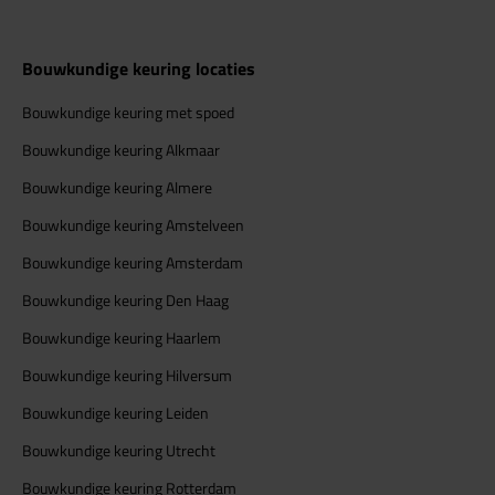
Bouwkundige keuring locaties
Bouwkundige keuring met spoed
Bouwkundige keuring Alkmaar
Bouwkundige keuring Almere
Bouwkundige keuring Amstelveen
Bouwkundige keuring Amsterdam
Bouwkundige keuring Den Haag
Bouwkundige keuring Haarlem
Bouwkundige keuring Hilversum
Bouwkundige keuring Leiden
Bouwkundige keuring Utrecht
Bouwkundige keuring Rotterdam