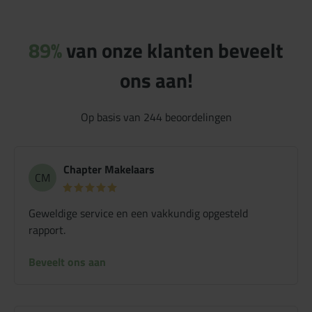
89%
van onze klanten beveelt
ons aan!
Op basis van
244
beoordelingen
Chapter Makelaars
CM
Geweldige service en een vakkundig opgesteld
rapport.
Beveelt ons aan