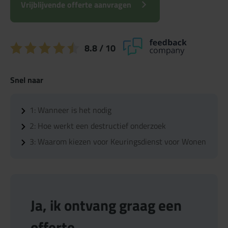
Vrijblijvende offerte aanvragen
8.8
/ 10
Snel naar
1:
Wanneer is het nodig
2:
Hoe werkt een destructief onderzoek
3:
Waarom kiezen voor Keuringsdienst voor Wonen
Ja, ik ontvang graag een
offerte