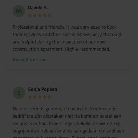
Davide S.
DS
Professional and friendly. It was very easy to book
their services and their specialist was very thorough
and helpful during the inspection of our new
construction apartment. Highly recommended.
Beveelt ons aan
Sonja Popken
S
Na niet serieus genomen te worden door kozijnen
bedrijf die zijn afspraken niet na komt en overal een
excuus voor had. Expert ingeschakeld. Ze waren erg
begrip vol en hebben er alles aan gedaan om snel een