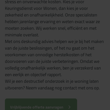
stress en onverwachte kosten. Kies je voor
Keuringsdienst voor Wonen, dan kies je voor
zekerheid en onafhankelijkheid. Onze specialisten
hebben jarenlange ervaring en weten exact waar ze
moeten zoeken. Wij werken snel, efficiënt en met
minimale overlast.
Met ons deskundig advies helpen we je bij het maken
van de juiste beslissingen, of het nu gaat om het
voorkomen van onnodige herstelkosten of het
doorvoeren van de juiste verbeteringen. Omdat we
volledig onafhankelijk werken, ben je verzekerd van
een eerlijk en objectief rapport.
Wil je een destructief onderzoek in je woning laten
uitvoeren? Neem vandaag nog contact met ons op.
Vrijblijvende offerte aanvragen