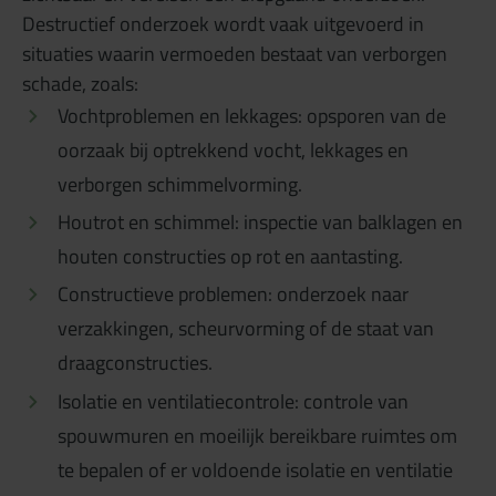
Destructief onderzoek wordt vaak uitgevoerd in
situaties waarin vermoeden bestaat van verborgen
schade, zoals:
Vochtproblemen en lekkages: opsporen van de
oorzaak bij optrekkend vocht, lekkages en
verborgen schimmelvorming.
Houtrot en schimmel: inspectie van balklagen en
houten constructies op rot en aantasting.
Constructieve problemen: onderzoek naar
verzakkingen, scheurvorming of de staat van
draagconstructies.
Isolatie en ventilatiecontrole: controle van
spouwmuren en moeilijk bereikbare ruimtes om
te bepalen of er voldoende isolatie en ventilatie