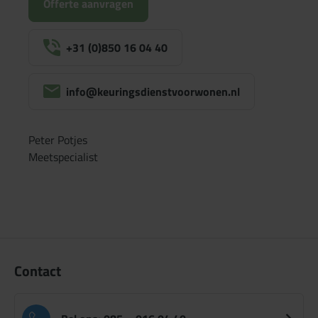
Offerte aanvragen
+31 (0)850 16 04 40
info@keuringsdienstvoorwonen.nl
Peter Potjes
Meetspecialist
Contact