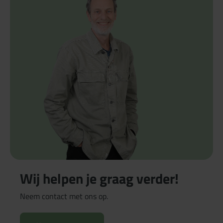
Wij helpen je graag verder!
Neem contact met ons op.