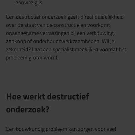
aanwezig is.
Een destructief onderzoek geeft direct duidelijkheid
over de staat van de constructie en voorkomt
onaangename verrassingen bij een verbouwing,
aankoop of onderhoudswerkzaamheden. Wil je
zekerheid? Laat een specialist meekijken voordat het
probleem groter wordt.
Hoe werkt destructief
onderzoek?
Een bouwkundig probleem kan zorgen voor veel