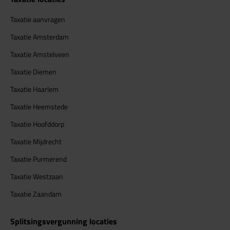
Taxatie aanvragen
Taxatie Amsterdam
Taxatie Amstelveen
Taxatie Diemen
Taxatie Haarlem
Taxatie Heemstede
Taxatie Hoofddorp
Taxatie Mijdrecht
Taxatie Purmerend
Taxatie Westzaan
Taxatie Zaandam
Splitsingsvergunning locaties