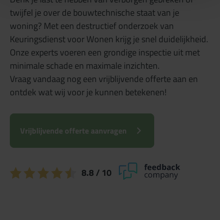
twijfel je over de bouwtechnische staat van je
woning? Met een destructief onderzoek van
Keuringsdienst voor Wonen krijg je snel duidelijkheid.
Onze experts voeren een grondige inspectie uit met
minimale schade en maximale inzichten.
Vraag vandaag nog een vrijblijvende offerte aan en
ontdek wat wij voor je kunnen betekenen!
Vrijblijvende offerte aanvragen
8.8
/ 10