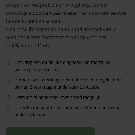
ontdekken we problemen vroegtijdig, zonder
onnodige sloopwerkzaamheden, en voorkom je dure
herstelkosten en schade.
Heb je twijfels over de bouwkundige staat van je
woning? Neem contact met ons op voor een
vrijblijvende offerte.
Ontvang een duidelijke diagnose van mogelijke
(verborgen) gebreken.
Binnen twee werkdagen een offerte en mogelijkheid
binnen 5 werkdagen onderzoek op locatie.
Destructief onderzoek met spoed mogelijk.
D.m.v. kleine gaatjes kunnen wij met een endoscoop
onderzoek doen.