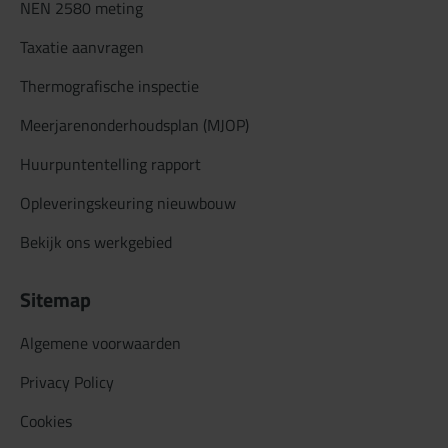
NEN 2580 meting
Taxatie aanvragen
Thermografische inspectie
Meerjarenonderhoudsplan (MJOP)
Huurpuntentelling rapport
Opleveringskeuring nieuwbouw
Bekijk ons werkgebied
Sitemap
Algemene voorwaarden
Privacy Policy
Cookies