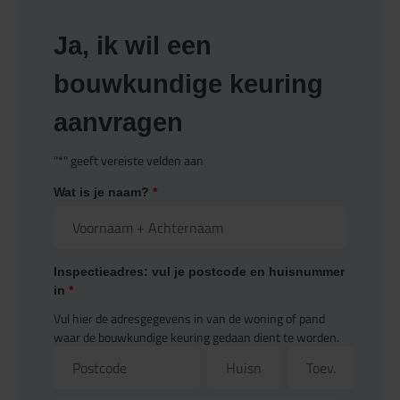
Ja, ik wil een
bouwkundige keuring
aanvragen
"
*
" geeft vereiste velden aan
Wat is je naam?
*
Inspectieadres: vul je postcode en huisnummer
in
*
Vul hier de adresgegevens in van de woning of pand
waar de bouwkundige keuring gedaan dient te worden.