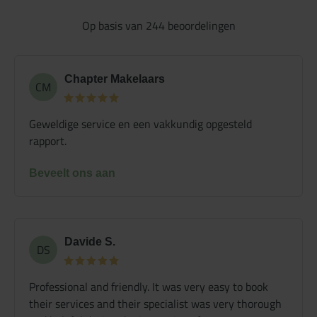
Op basis van
244
beoordelingen
Chapter Makelaars
CM
Geweldige service en een vakkundig opgesteld
rapport.
Beveelt ons aan
Davide S.
DS
Professional and friendly. It was very easy to book
their services and their specialist was very thorough