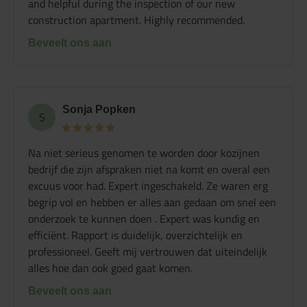
and helpful during the inspection of our new
construction apartment. Highly recommended.
Beveelt ons aan
Sonja Popken
S
Na niet serieus genomen te worden door kozijnen
bedrijf die zijn afspraken niet na komt en overal een
excuus voor had. Expert ingeschakeld. Ze waren erg
begrip vol en hebben er alles aan gedaan om snel een
onderzoek te kunnen doen . Expert was kundig en
efficiënt. Rapport is duidelijk, overzichtelijk en
professioneel. Geeft mij vertrouwen dat uiteindelijk
alles hoe dan ook goed gaat komen.
Beveelt ons aan