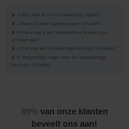
1:
Wat staat er in het bouwkundig rapport?
2:
Waar let onze inspecteur op in IJmuiden?
3:
Hoe vraag je een bouwtechnische keuring in
IJmuiden aan?
4:
Wat kost een bouwkundige keuring in IJmuiden?
5:
Veelgestelde vragen over een bouwkundige
keuring in IJmuiden
89%
van onze klanten
beveelt ons aan!