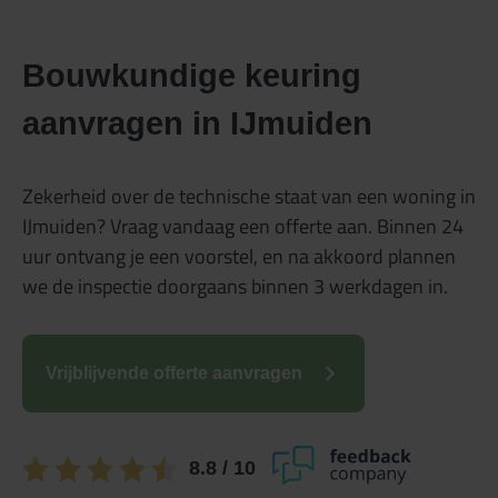
Bouwkundige keuring
aanvragen in IJmuiden
Zekerheid over de technische staat van een woning in
IJmuiden? Vraag vandaag een offerte aan. Binnen 24
uur ontvang je een voorstel, en na akkoord plannen
we de inspectie doorgaans binnen 3 werkdagen in.
Vrijblijvende offerte aanvragen
8.8
/ 10