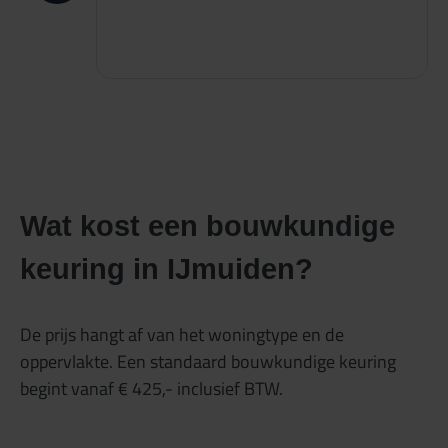
Wat kost een bouwkundige
keuring in IJmuiden?
De prijs hangt af van het woningtype en de
oppervlakte. Een standaard bouwkundige keuring
begint vanaf € 425,- inclusief BTW.