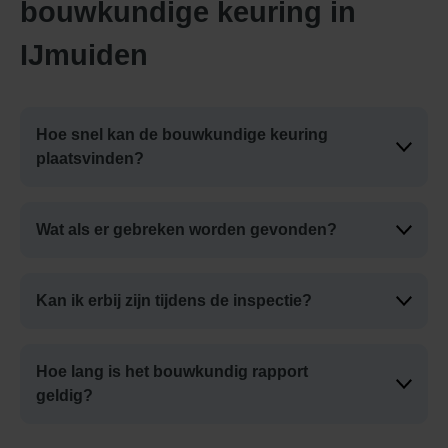
bouwkundige keuring in
IJmuiden
Hoe snel kan de bouwkundige keuring
plaatsvinden?
Wat als er gebreken worden gevonden?
Kan ik erbij zijn tijdens de inspectie?
Hoe lang is het bouwkundig rapport
geldig?