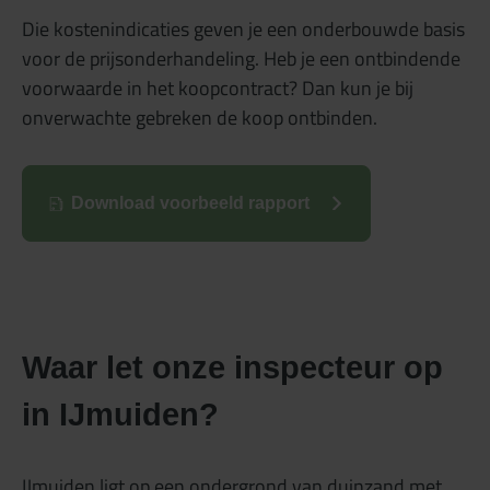
Die kostenindicaties geven je een onderbouwde basis
voor de prijsonderhandeling. Heb je een ontbindende
voorwaarde in het koopcontract? Dan kun je bij
onverwachte gebreken de koop ontbinden.
Download voorbeeld rapport
Waar let onze inspecteur op
in IJmuiden?
IJmuiden ligt op een ondergrond van duinzand met