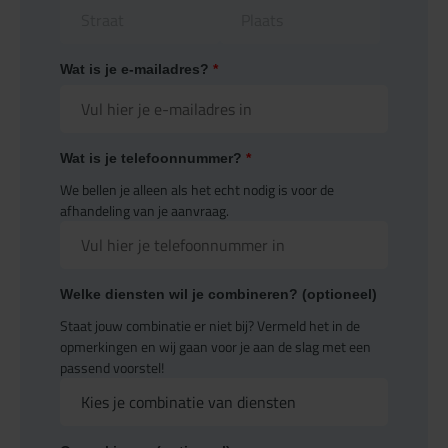
Wat is je e-mailadres?
*
Wat is je telefoonnummer?
*
We bellen je alleen als het echt nodig is voor de
afhandeling van je aanvraag.
Welke diensten wil je combineren? (optioneel)
Staat jouw combinatie er niet bij? Vermeld het in de
opmerkingen en wij gaan voor je aan de slag met een
passend voorstel!