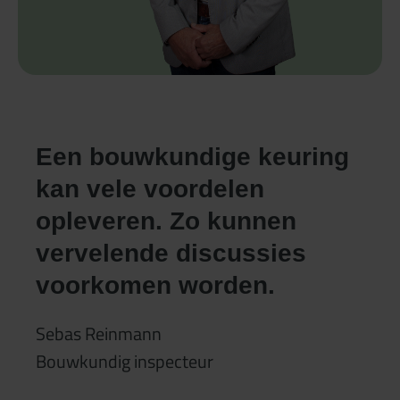
Een bouwkundige keuring
kan vele voordelen
opleveren. Zo kunnen
vervelende discussies
voorkomen worden.
Sebas Reinmann
Bouwkundig inspecteur