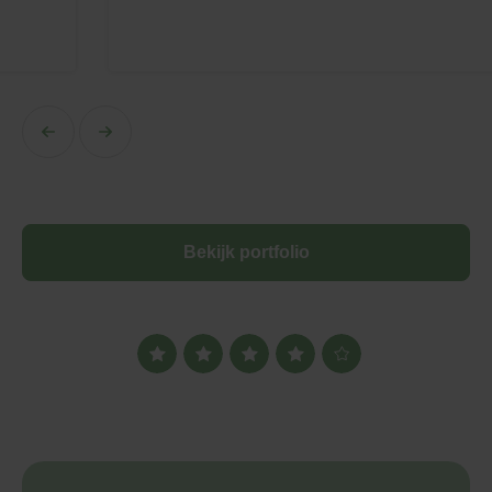
Bekijk portfolio