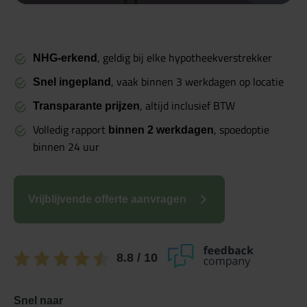
, geldig bij elke hypotheekverstrekker
NHG-erkend
, vaak binnen 3 werkdagen op locatie
Snel ingepland
, altijd inclusief BTW
Transparante prijzen
Volledig rapport
, spoedoptie
binnen 2 werkdagen
binnen 24 uur
Vrijblijvende offerte aanvragen
8.8
/ 10
Snel naar