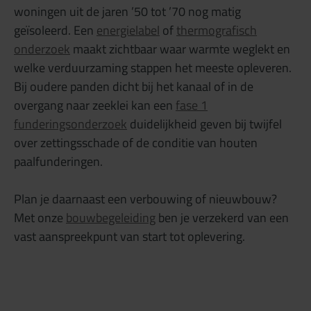
woningen uit de jaren ’50 tot ’70 nog matig
geïsoleerd. Een
energielabel
of
thermografisch
onderzoek
maakt zichtbaar waar warmte weglekt en
welke verduurzaming stappen het meeste opleveren.
Bij oudere panden dicht bij het kanaal of in de
overgang naar zeeklei kan een
fase 1
funderingsonderzoek
duidelijkheid geven bij twijfel
over zettingsschade of de conditie van houten
paalfunderingen.
Plan je daarnaast een verbouwing of nieuwbouw?
Met onze
bouwbegeleiding
ben je verzekerd van een
vast aanspreekpunt van start tot oplevering.