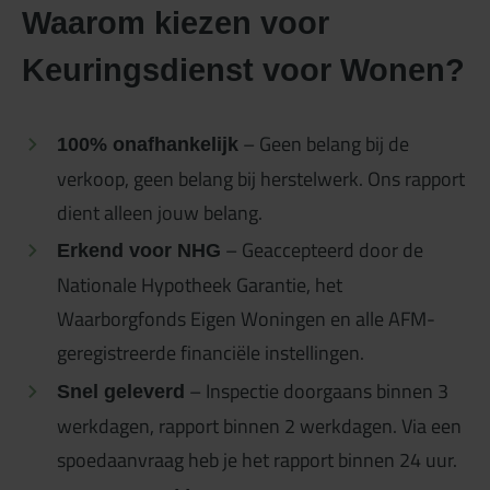
Waarom kiezen voor
Keuringsdienst voor Wonen?
– Geen belang bij de
100% onafhankelijk
verkoop, geen belang bij herstelwerk. Ons rapport
dient alleen jouw belang.
– Geaccepteerd door de
Erkend voor NHG
Nationale Hypotheek Garantie, het
Waarborgfonds Eigen Woningen en alle AFM-
geregistreerde financiële instellingen.
– Inspectie doorgaans binnen 3
Snel geleverd
werkdagen, rapport binnen 2 werkdagen. Via een
spoedaanvraag heb je het rapport binnen 24 uur.