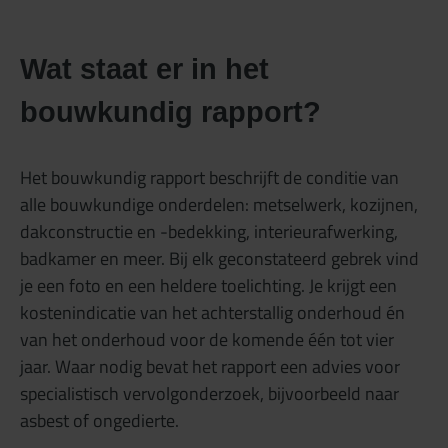
Wat staat er in het
bouwkundig rapport?
Het bouwkundig rapport beschrijft de conditie van
alle bouwkundige onderdelen: metselwerk, kozijnen,
dakconstructie en -bedekking, interieurafwerking,
badkamer en meer. Bij elk geconstateerd gebrek vind
je een foto en een heldere toelichting. Je krijgt een
kostenindicatie van het achterstallig onderhoud én
van het onderhoud voor de komende één tot vier
jaar. Waar nodig bevat het rapport een advies voor
specialistisch vervolgonderzoek, bijvoorbeeld naar
asbest of ongedierte.