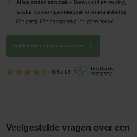
– Bouwkundige keuring,
Alles onder één dak
taxatie, funderingsonderzoek en energielabel bij
één partij. Eén aanspreekpunt, geen gedoe.
Vrijblijvende offerte aanvragen
8.8
/ 10
Veelgestelde vragen over een