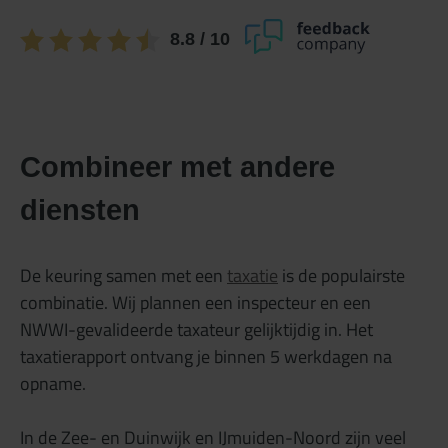
8.8
/ 10
Combineer met andere
diensten
De keuring samen met een
taxatie
is de populairste
combinatie. Wij plannen een inspecteur en een
NWWI-gevalideerde taxateur gelijktijdig in. Het
taxatierapport ontvang je binnen 5 werkdagen na
opname.
In de Zee- en Duinwijk en IJmuiden-Noord zijn veel