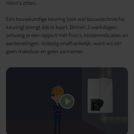
risico’s zitten.
Een bouwkundige keuring (ook wel bouwtechnische
keuring) brengt dat in kaart. Binnen 2 werkdagen
ontvang je een rapport met foto’s, kostenindicaties en
aanbevelingen. Volledig onafhankelijk, want wij zijn
geen makelaar en geen aannemer.
Speel video