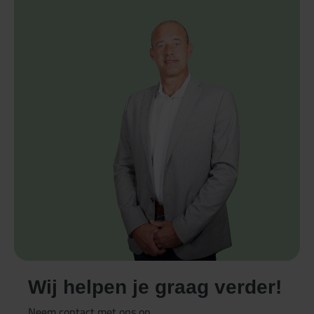
Wij helpen je graag verder!
Neem contact met ons op.