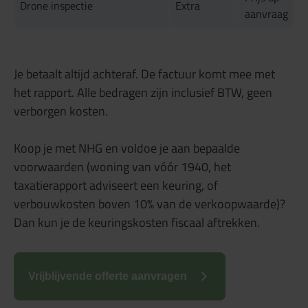
Drone inspectie
Extra
aanvraag
Je betaalt altijd achteraf. De factuur komt mee met
het rapport. Alle bedragen zijn inclusief BTW, geen
verborgen kosten.
Koop je met NHG en voldoe je aan bepaalde
voorwaarden (woning van vóór 1940, het
taxatierapport adviseert een keuring, of
verbouwkosten boven 10% van de verkoopwaarde)?
Dan kun je de keuringskosten fiscaal aftrekken.
Vrijblijvende offerte aanvragen