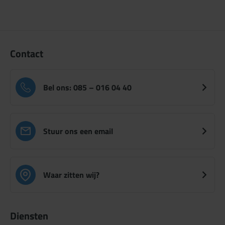
Contact
Bel ons: 085 – 016 04 40
Stuur ons een email
Waar zitten wij?
Diensten