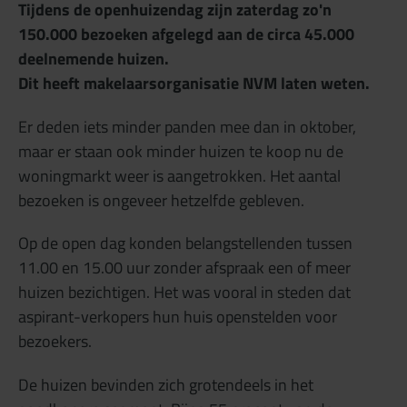
Tijdens de openhuizendag zijn zaterdag zo'n
150.000 bezoeken afgelegd aan de circa 45.000
deelnemende huizen.
Dit heeft makelaarsorganisatie NVM laten weten.
Er deden iets minder panden mee dan in oktober,
maar er staan ook minder huizen te koop nu de
woningmarkt weer is aangetrokken. Het aantal
bezoeken is ongeveer hetzelfde gebleven.
Op de open dag konden belangstellenden tussen
11.00 en 15.00 uur zonder afspraak een of meer
huizen bezichtigen. Het was vooral in steden dat
aspirant-verkopers hun huis openstelden voor
bezoekers.
De huizen bevinden zich grotendeels in het