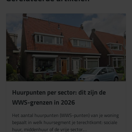
Huurpunten per sector: dit zijn de
WWS-grenzen in 2026
Het aantal huurpunten (WWS-punten) van je woning
bepaalt in welk huursegment je terechtkomt: sociale
huur, middenhuur of de vrije sector.…