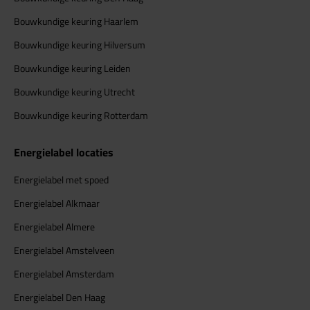
Bouwkundige keuring Haarlem
Bouwkundige keuring Hilversum
Bouwkundige keuring Leiden
Bouwkundige keuring Utrecht
Bouwkundige keuring Rotterdam
Energielabel locaties
Energielabel met spoed
Energielabel Alkmaar
Energielabel Almere
Energielabel Amstelveen
Energielabel Amsterdam
Energielabel Den Haag