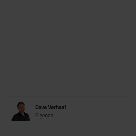
Dave Verhaaf
Eigenaar