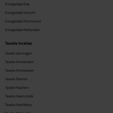
Energielabel Ede
Energielabel Utrecht
Energielabel Purmerend
Energielabel Rotterdam
Taxatie locaties
Taxatie aanvragen
Taxatie Amsterdam
Taxatie Amstelveen
Taxatie Diemen
Taxatie Haarlem
Taxatie Heemstede
Taxatie Hoofddorp