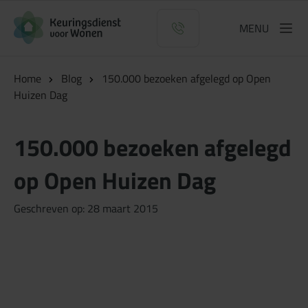
Logo Keuringsdienst voor Wonen
MENU
Home
Blog
150.000 bezoeken afgelegd op Open
Huizen Dag
150.000 bezoeken afgelegd
op Open Huizen Dag
Geschreven op: 28 maart 2015