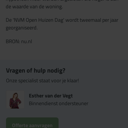
de waarde van de woning.
De 'NVM Open Huizen Dag' wordt tweemaal per jaar
georganiseerd.
BRON: nu.nl
Vragen of hulp nodig?
Onze specialist staat voor je klaar!
Esther van der Vegt
Binnendienst ondersteuner
Offerte aanvragen