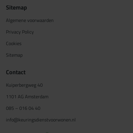
Sitemap
Algemene voorwaarden
Privacy Policy
Cookies
Sitemap
Contact
Kuiperbergweg 40
1101 AG Amsterdam
085 – 016 04 40
info@keuringsdienstvoorwonen.nl