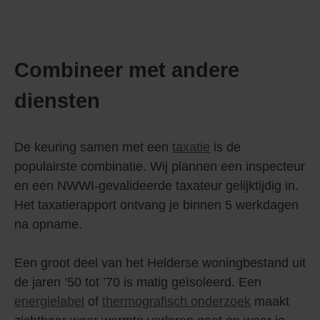
Combineer met andere
diensten
De keuring samen met een
taxatie
is de
populairste combinatie. Wij plannen een inspecteur
en een NWWI-gevalideerde taxateur gelijktijdig in.
Het taxatierapport ontvang je binnen 5 werkdagen
na opname.
Een groot deel van het Helderse woningbestand uit
de jaren ’50 tot ’70 is matig geïsoleerd. Een
energielabel
of
thermografisch onderzoek
maakt