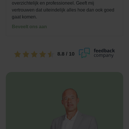
overzichtelijk en professioneel. Geeft mij
vertrouwen dat uiteindelijk alles hoe dan ook goed
gaat komen.
Beveelt ons aan
8.8
/ 10