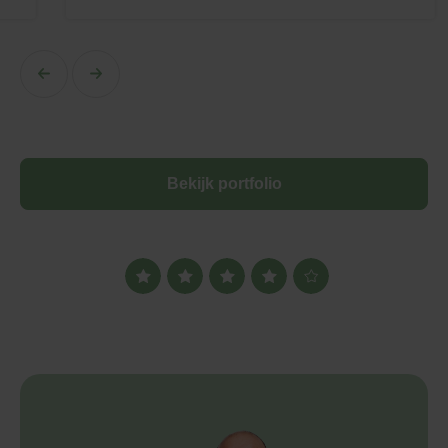
Bekijk portfolio