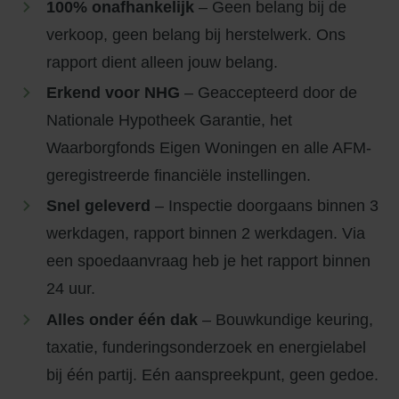
100% onafhankelijk
– Geen belang bij de
verkoop, geen belang bij herstelwerk. Ons
rapport dient alleen jouw belang.
Erkend voor NHG
– Geaccepteerd door de
Nationale Hypotheek Garantie, het
Waarborgfonds Eigen Woningen en alle AFM-
geregistreerde financiële instellingen.
Snel geleverd
– Inspectie doorgaans binnen 3
werkdagen, rapport binnen 2 werkdagen. Via
een spoedaanvraag heb je het rapport binnen
24 uur.
Alles onder één dak
– Bouwkundige keuring,
taxatie, funderingsonderzoek en energielabel
bij één partij. Eén aanspreekpunt, geen gedoe.