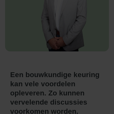
Een bouwkundige keuring
kan vele voordelen
opleveren. Zo kunnen
vervelende discussies
voorkomen worden.