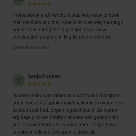
Professional and friendly. It was very easy to book
their services and their specialist was very thorough
and helpful during the inspection of our new
construction apartment. Highly recommended.
Beveelt ons aan
Sonja Popken
S
Na niet serieus genomen te worden door kozijnen
bedrijf die zijn afspraken niet na komt en overal een
excuus voor had. Expert ingeschakeld. Ze waren
erg begrip vol en hebben er alles aan gedaan om
snel een onderzoek te kunnen doen . Expert was
kundig en efficiënt. Rapport is duidelijk,