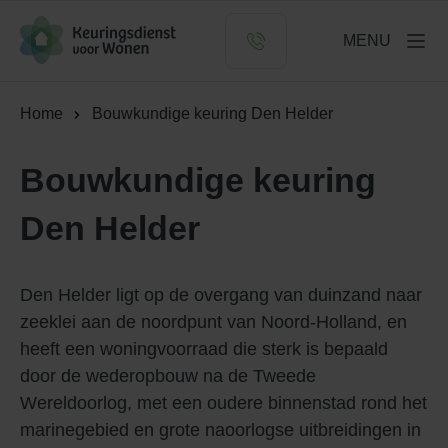
Logo Keuringsdienst voor Wonen
MENU
Home
Bouwkundige keuring Den Helder
Bouwkundige keuring
Den Helder
Den Helder ligt op de overgang van duinzand naar
zeeklei aan de noordpunt van Noord-Holland, en
heeft een woningvoorraad die sterk is bepaald
door de wederopbouw na de Tweede
Wereldoorlog, met een oudere binnenstad rond het
marinegebied en grote naoorlogse uitbreidingen in