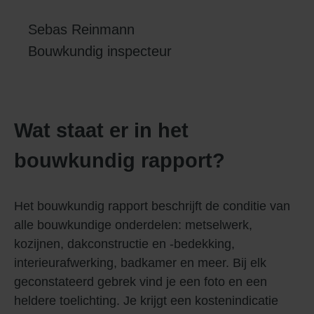
Sebas Reinmann
Bouwkundig inspecteur
Wat staat er in het
bouwkundig rapport?
Het bouwkundig rapport beschrijft de conditie van
alle bouwkundige onderdelen: metselwerk,
kozijnen, dakconstructie en -bedekking,
interieurafwerking, badkamer en meer. Bij elk
geconstateerd gebrek vind je een foto en een
heldere toelichting. Je krijgt een kostenindicatie