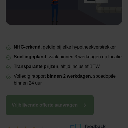
NHG-erkend
, geldig bij elke hypotheekverstrekker
Snel ingepland
, vaak binnen 3 werkdagen op locatie
Transparante prijzen
, altijd inclusief BTW
Volledig rapport
binnen 2 werkdagen
, spoedoptie
binnen 24 uur
Vrijblijvende offerte aanvragen