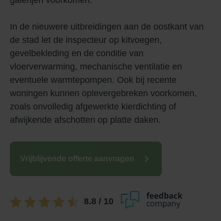
galerijen voorkomen.
In de nieuwere uitbreidingen aan de oostkant van
de stad let de inspecteur op kitvoegen,
gevelbekleding en de conditie van
vloerverwarming, mechanische ventilatie en
eventuele warmtepompen. Ook bij recente
woningen kunnen oplevergebreken voorkomen,
zoals onvolledig afgewerkte kierdichting of
afwijkende afschotten op platte daken.
Vrijblijvende offerte aanvragen
8.8
/ 10