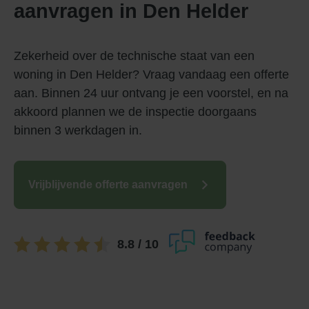
aanvragen in Den Helder
Zekerheid over de technische staat van een
woning in Den Helder? Vraag vandaag een offerte
aan. Binnen 24 uur ontvang je een voorstel, en na
akkoord plannen we de inspectie doorgaans
binnen 3 werkdagen in.
Vrijblijvende offerte aanvragen
8.8
/ 10