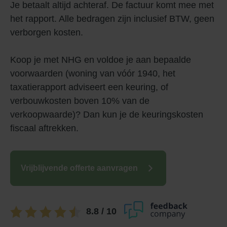
Je betaalt altijd achteraf. De factuur komt mee met
het rapport. Alle bedragen zijn inclusief BTW, geen
verborgen kosten.
Koop je met NHG en voldoe je aan bepaalde
voorwaarden (woning van vóór 1940, het
taxatierapport adviseert een keuring, of
verbouwkosten boven 10% van de
verkoopwaarde)? Dan kun je de keuringskosten
fiscaal aftrekken.
Vrijblijvende offerte aanvragen
8.8
/ 10