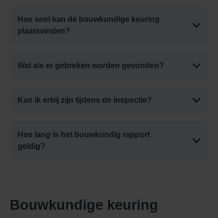
Hoe snel kan de bouwkundige keuring
plaatsvinden?
Wat als er gebreken worden gevonden?
Kan ik erbij zijn tijdens de inspectie?
Hoe lang is het bouwkundig rapport
geldig?
Bouwkundige keuring