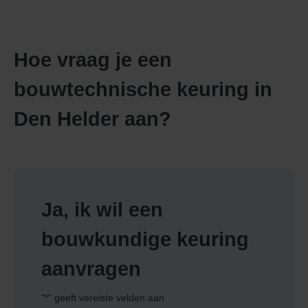
Hoe vraag je een
bouwtechnische keuring in
Den Helder aan?
Ja, ik wil een
bouwkundige keuring
aanvragen
"
*
" geeft vereiste velden aan