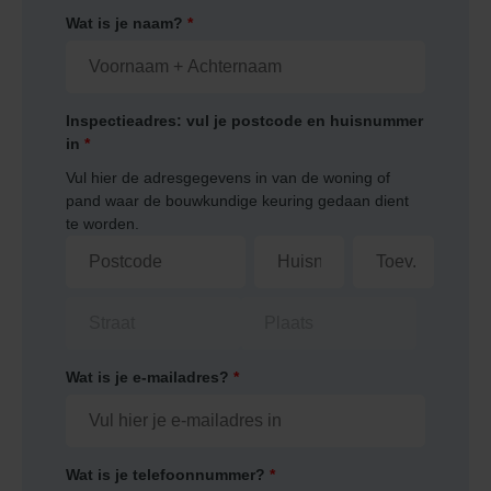
Wat is je naam?
*
Inspectieadres: vul je postcode en huisnummer
in
*
Vul hier de adresgegevens in van de woning of
pand waar de bouwkundige keuring gedaan dient
te worden.
Wat is je e-mailadres?
*
Wat is je telefoonnummer?
*