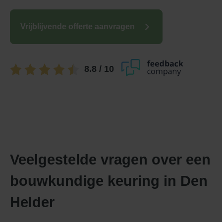
Vrijblijvende offerte aanvragen
8.8
/ 10
Veelgestelde vragen over een
bouwkundige keuring in Den
Helder