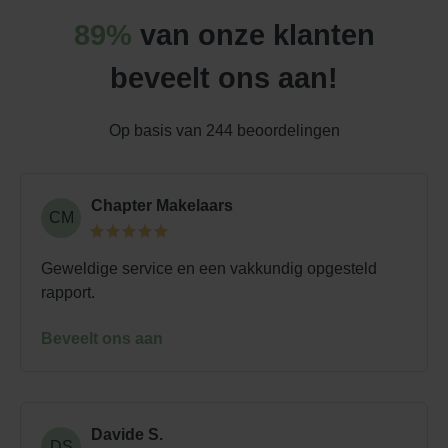
89%
van onze klanten
beveelt ons aan!
Op basis van
244
beoordelingen
Chapter Makelaars
CM
Geweldige service en een vakkundig opgesteld
rapport.
Beveelt ons aan
Davide S.
DS