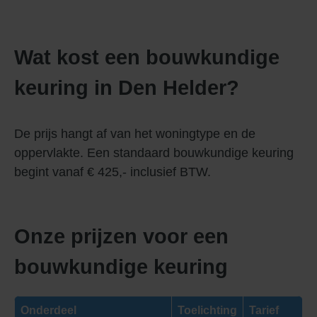
Wat kost een bouwkundige
keuring in Den Helder?
De prijs hangt af van het woningtype en de
oppervlakte. Een standaard bouwkundige keuring
begint vanaf € 425,- inclusief BTW.
Onze prijzen voor een
bouwkundige keuring
Onderdeel
Toelichting
Tarief