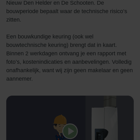
Nieuw Den Helder en De Schooten. De
bouwperiode bepaalt waar de technische risico’s
zitten.
Een bouwkundige keuring (ook wel
bouwtechnische keuring) brengt dat in kaart.
Binnen 2 werkdagen ontvang je een rapport met
foto’s, kostenindicaties en aanbevelingen. Volledig
onafhankelijk, want wij zijn geen makelaar en geen
aannemer.
Speel video