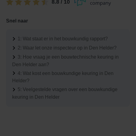
8.8
/ 10
Snel naar
1:
Wat staat er in het bouwkundig rapport?
2:
Waar let onze inspecteur op in Den Helder?
3:
Hoe vraag je een bouwtechnische keuring in
Den Helder aan?
4:
Wat kost een bouwkundige keuring in Den
Helder?
5:
Veelgestelde vragen over een bouwkundige
keuring in Den Helder