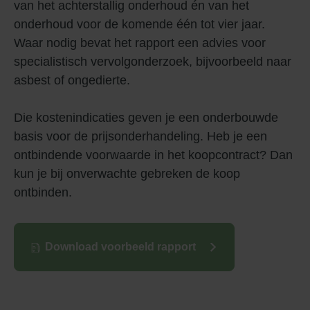
van het achterstallig onderhoud én van het
onderhoud voor de komende één tot vier jaar.
Waar nodig bevat het rapport een advies voor
specialistisch vervolgonderzoek, bijvoorbeeld naar
asbest of ongedierte.
Die kostenindicaties geven je een onderbouwde
basis voor de prijsonderhandeling. Heb je een
ontbindende voorwaarde in het koopcontract? Dan
kun je bij onverwachte gebreken de koop
ontbinden.
Download voorbeeld rapport