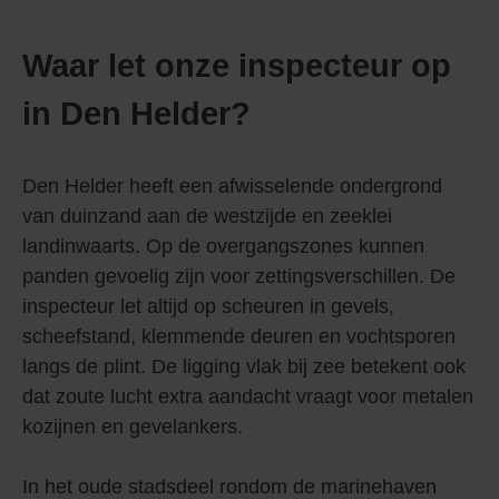
Waar let onze inspecteur op
in Den Helder?
Den Helder heeft een afwisselende ondergrond
van duinzand aan de westzijde en zeeklei
landinwaarts. Op de overgangszones kunnen
panden gevoelig zijn voor zettingsverschillen. De
inspecteur let altijd op scheuren in gevels,
scheefstand, klemmende deuren en vochtsporen
langs de plint. De ligging vlak bij zee betekent ook
dat zoute lucht extra aandacht vraagt voor metalen
kozijnen en gevelankers.
In het oude stadsdeel rondom de marinehaven