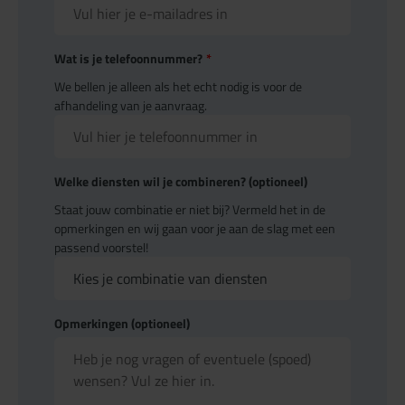
Wat is je telefoonnummer?
*
We bellen je alleen als het echt nodig is voor de
afhandeling van je aanvraag.
Welke diensten wil je combineren? (optioneel)
Staat jouw combinatie er niet bij? Vermeld het in de
opmerkingen en wij gaan voor je aan de slag met een
passend voorstel!
Opmerkingen (optioneel)