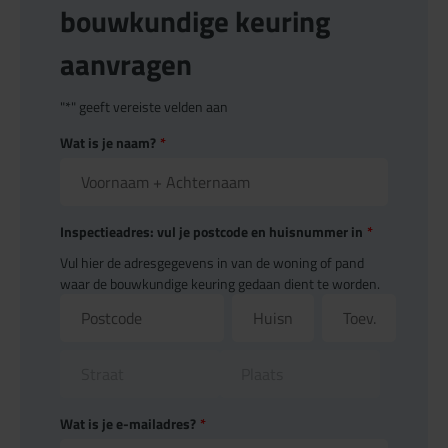
bouwkundige keuring
aanvragen
"
*
" geeft vereiste velden aan
Wat is je naam?
*
Inspectieadres: vul je postcode en huisnummer in
*
Vul hier de adresgegevens in van de woning of pand
waar de bouwkundige keuring gedaan dient te worden.
Wat is je e-mailadres?
*