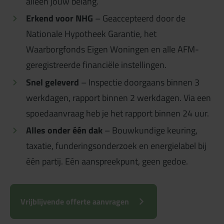
alleen jouw belang.
Erkend voor NHG
– Geaccepteerd door de
Nationale Hypotheek Garantie, het
Waarborgfonds Eigen Woningen en alle AFM-
geregistreerde financiële instellingen.
Snel geleverd
– Inspectie doorgaans binnen 3
werkdagen, rapport binnen 2 werkdagen. Via een
spoedaanvraag heb je het rapport binnen 24 uur.
Alles onder één dak
– Bouwkundige keuring,
taxatie, funderingsonderzoek en energielabel bij
één partij. Eén aanspreekpunt, geen gedoe.
Vrijblijvende offerte aanvragen