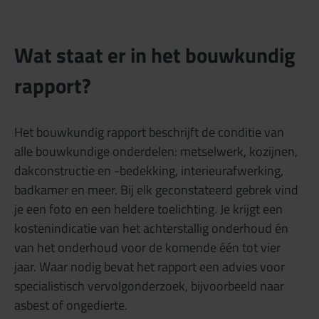
Wat staat er in het bouwkundig
rapport?
Het bouwkundig rapport beschrijft de conditie van
alle bouwkundige onderdelen: metselwerk, kozijnen,
dakconstructie en -bedekking, interieurafwerking,
badkamer en meer. Bij elk geconstateerd gebrek vind
je een foto en een heldere toelichting. Je krijgt een
kostenindicatie van het achterstallig onderhoud én
van het onderhoud voor de komende één tot vier
jaar. Waar nodig bevat het rapport een advies voor
specialistisch vervolgonderzoek, bijvoorbeeld naar
asbest of ongedierte.