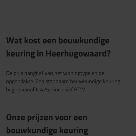
Wat kost een bouwkundige
keuring in Heerhugowaard?
De prijs hangt af van het woningtype en de
oppervlakte. Een standaard bouwkundige keuring
begint vanaf € 425,- inclusief BTW.
Onze prijzen voor een
bouwkundige keuring