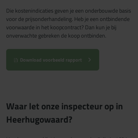
Die kostenindicaties geven je een onderbouwde basis
voor de prijsonderhandeling. Heb je een ontbindende
voorwaarde in het koopcontract? Dan kun je bij
onverwachte gebreken de koop ontbinden.
Download voorbeeld rapport
Waar let onze inspecteur op in
Heerhugowaard?