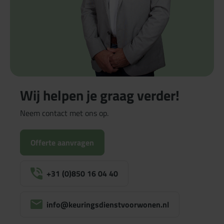
Wij helpen je graag verder!
Neem contact met ons op.
Offerte aanvragen
+31 (0)850 16 04 40
info@keuringsdienstvoorwonen.nl