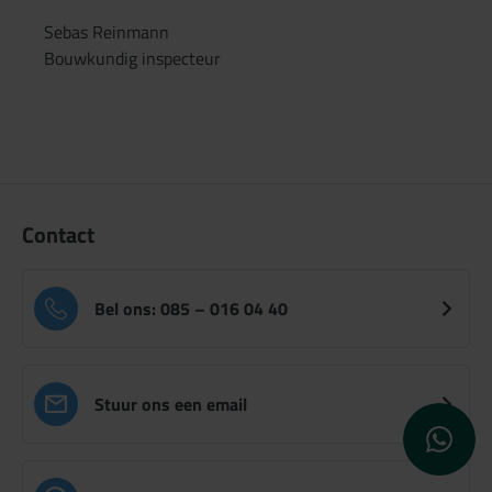
Sebas Reinmann
Bouwkundig inspecteur
Contact
Bel ons: 085 – 016 04 40
Stuur ons een email
WhatsApp 