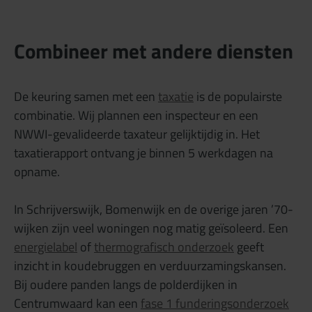
Combineer met andere diensten
De keuring samen met een
taxatie
is de populairste
combinatie. Wij plannen een inspecteur en een
NWWI-gevalideerde taxateur gelijktijdig in. Het
taxatierapport ontvang je binnen 5 werkdagen na
opname.
In Schrijverswijk, Bomenwijk en de overige jaren ’70-
wijken zijn veel woningen nog matig geïsoleerd. Een
energielabel
of
thermografisch onderzoek
geeft
inzicht in koudebruggen en verduurzamingskansen.
Bij oudere panden langs de polderdijken in
Centrumwaard kan een
fase 1 funderingsonderzoek