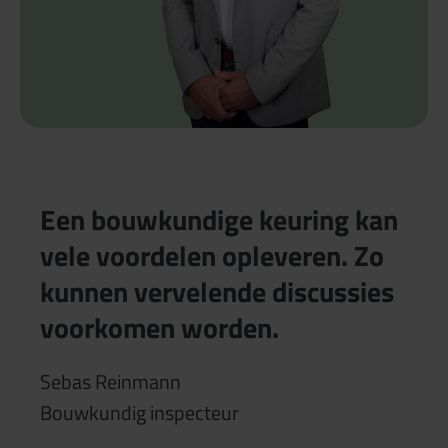
Een bouwkundige keuring kan
vele voordelen opleveren. Zo
kunnen vervelende discussies
voorkomen worden.
Sebas Reinmann
Bouwkundig inspecteur