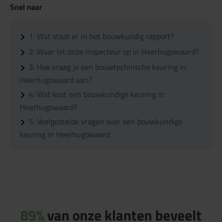
Snel naar
1:
Wat staat er in het bouwkundig rapport?
2:
Waar let onze inspecteur op in Heerhugowaard?
3:
Hoe vraag je een bouwtechnische keuring in
Heerhugowaard aan?
4:
Wat kost een bouwkundige keuring in
Heerhugowaard?
5:
Veelgestelde vragen over een bouwkundige
keuring in Heerhugowaard
89%
van onze klanten beveelt