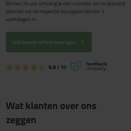
Binnen 24 uur ontvang je een voorstel, en na akkoord
plannen we de inspectie doorgaans binnen 3
werkdagen in.
Vrijblijvende offerte aanvragen
8.8
/ 10
Wat klanten over ons
zeggen