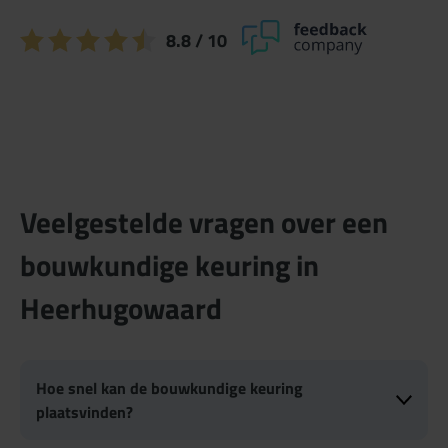
8.8
/ 10
Veelgestelde vragen over een
bouwkundige keuring in
Heerhugowaard
Hoe snel kan de bouwkundige keuring
plaatsvinden?