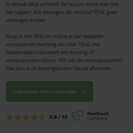
Je betaalt altijd achteraf. De factuur komt mee met
het rapport. Alle bedragen zijn inclusief BTW, geen
verborgen kosten.
Koop je met NHG en voldoe je aan bepaalde
voorwaarden (woning van vóór 1940, het
taxatierapport adviseert een keuring, of
verbouwkosten boven 10% van de verkoopwaarde)?
Dan kun je de keuringskosten fiscaal aftrekken.
Vrijblijvende offerte aanvragen
8.8
/ 10