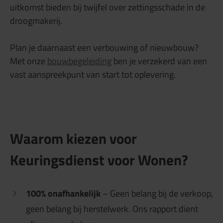
uitkomst bieden bij twijfel over zettingsschade in de
droogmakerij.
Plan je daarnaast een verbouwing of nieuwbouw?
Met onze
bouwbegeleiding
ben je verzekerd van een
vast aanspreekpunt van start tot oplevering.
Waarom kiezen voor
Keuringsdienst voor Wonen?
100% onafhankelijk
– Geen belang bij de verkoop,
geen belang bij herstelwerk. Ons rapport dient