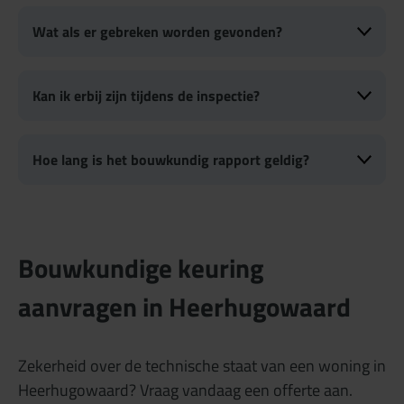
Wat als er gebreken worden gevonden?
Kan ik erbij zijn tijdens de inspectie?
Hoe lang is het bouwkundig rapport geldig?
Bouwkundige keuring
aanvragen in Heerhugowaard
Zekerheid over de technische staat van een woning in
Heerhugowaard? Vraag vandaag een offerte aan.