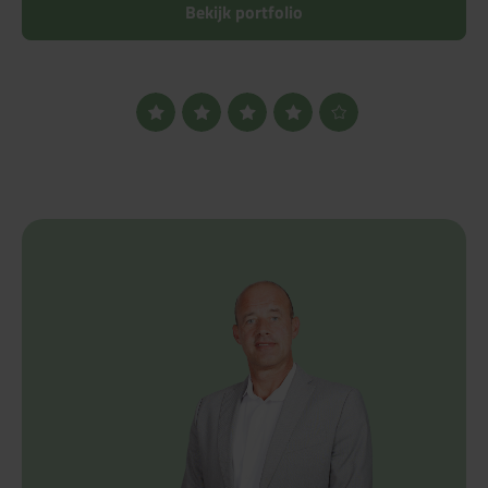
Bekijk portfolio