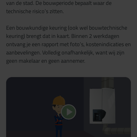
van de stad. De bouwperiode bepaalt waar de
technische risico’s zitten.
Een bouwkundige keuring (ook wel bouwtechnische
keuring) brengt dat in kaart. Binnen 2 werkdagen
ontvang je een rapport met foto’s, kostenindicaties en
aanbevelingen. Volledig onafhankelijk, want wij zijn
geen makelaar en geen aannemer.
Speel video