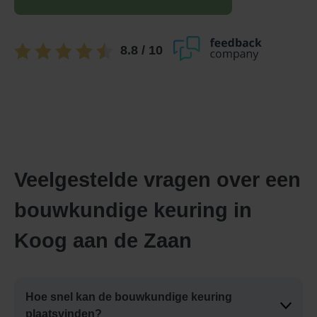
8.8
/ 10
Veelgestelde vragen over een
bouwkundige keuring in
Koog aan de Zaan
Hoe snel kan de bouwkundige keuring
plaatsvinden?