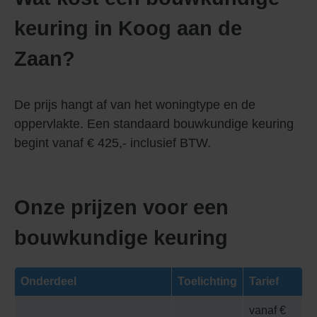
keuring in Koog aan de
Zaan?
De prijs hangt af van het woningtype en de
oppervlakte. Een standaard bouwkundige keuring
begint vanaf € 425,- inclusief BTW.
Onze prijzen voor een
bouwkundige keuring
Onderdeel
Toelichting
Tarief
vanaf €