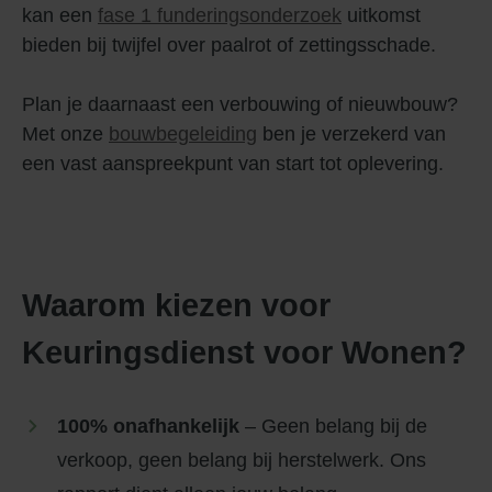
kan een
fase 1 funderingsonderzoek
uitkomst
bieden bij twijfel over paalrot of zettingsschade.
Plan je daarnaast een verbouwing of nieuwbouw?
Met onze
bouwbegeleiding
ben je verzekerd van
een vast aanspreekpunt van start tot oplevering.
Waarom kiezen voor
Keuringsdienst voor Wonen?
100% onafhankelijk
– Geen belang bij de
verkoop, geen belang bij herstelwerk. Ons