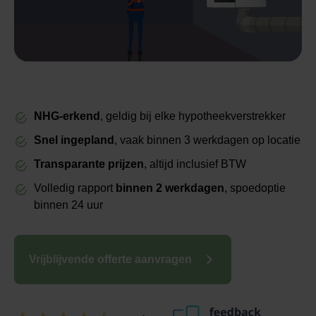
NHG-erkend
, geldig bij elke hypotheekverstrekker
Snel ingepland
, vaak binnen 3 werkdagen op locatie
Transparante prijzen
, altijd inclusief BTW
Volledig rapport
binnen 2 werkdagen
, spoedoptie
binnen 24 uur
Vrijblijvende offerte aanvragen