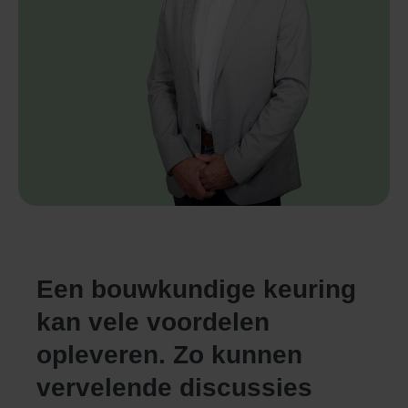
Een bouwkundige keuring
kan vele voordelen
opleveren. Zo kunnen
vervelende discussies