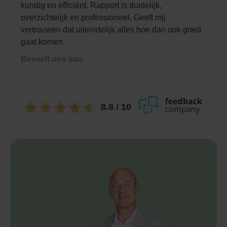
kundig en efficiënt. Rapport is duidelijk,
overzichtelijk en professioneel. Geeft mij
vertrouwen dat uiteindelijk alles hoe dan ook goed
gaat komen.
Beveelt ons aan
8.8
/ 10