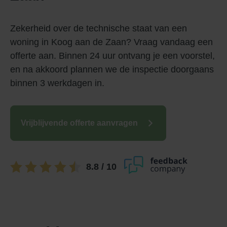
Zekerheid over de technische staat van een
woning in Koog aan de Zaan? Vraag vandaag een
offerte aan. Binnen 24 uur ontvang je een voorstel,
en na akkoord plannen we de inspectie doorgaans
binnen 3 werkdagen in.
Vrijblijvende offerte aanvragen
8.8
/ 10