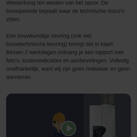
Westerkoog ten westen van het spoor. De
bouwperiode bepaalt waar de technische risico’s
zitten.
Een bouwkundige keuring (ook wel
bouwtechnische keuring) brengt dat in kaart.
Binnen 2 werkdagen ontvang je een rapport met
foto’s, kostenindicaties en aanbevelingen. Volledig
onafhankelijk, want wij zijn geen makelaar en geen
aannemer.
Speel video