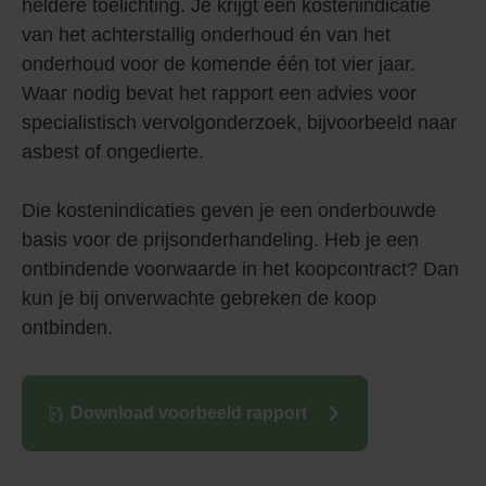
heldere toelichting. Je krijgt een kostenindicatie
van het achterstallig onderhoud én van het
onderhoud voor de komende één tot vier jaar.
Waar nodig bevat het rapport een advies voor
specialistisch vervolgonderzoek, bijvoorbeeld naar
asbest of ongedierte.
Die kostenindicaties geven je een onderbouwde
basis voor de prijsonderhandeling. Heb je een
ontbindende voorwaarde in het koopcontract? Dan
kun je bij onverwachte gebreken de koop
ontbinden.
Download voorbeeld rapport