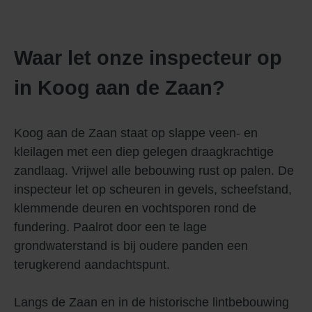
Waar let onze inspecteur op
in Koog aan de Zaan?
Koog aan de Zaan staat op slappe veen- en
kleilagen met een diep gelegen draagkrachtige
zandlaag. Vrijwel alle bebouwing rust op palen. De
inspecteur let op scheuren in gevels, scheefstand,
klemmende deuren en vochtsporen rond de
fundering. Paalrot door een te lage
grondwaterstand is bij oudere panden een
terugkerend aandachtspunt.
Langs de Zaan en in de historische lintbebouwing