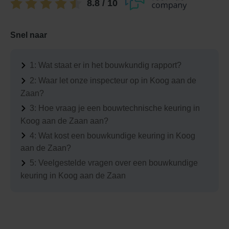
8.8
/ 10
Snel naar
1:
Wat staat er in het bouwkundig rapport?
2:
Waar let onze inspecteur op in Koog aan de
Zaan?
3:
Hoe vraag je een bouwtechnische keuring in
Koog aan de Zaan aan?
4:
Wat kost een bouwkundige keuring in Koog
aan de Zaan?
5:
Veelgestelde vragen over een bouwkundige
keuring in Koog aan de Zaan