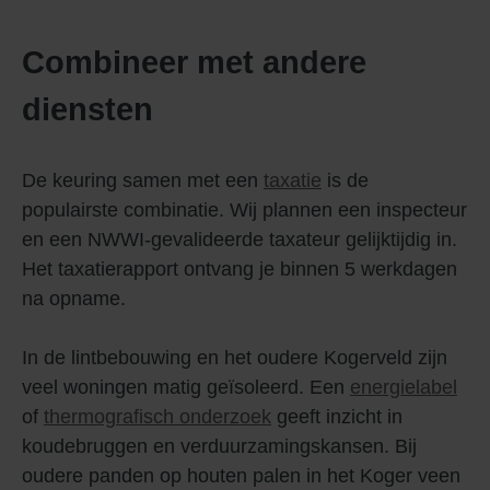
Combineer met andere
diensten
De keuring samen met een
taxatie
is de
populairste combinatie. Wij plannen een inspecteur
en een NWWI-gevalideerde taxateur gelijktijdig in.
Het taxatierapport ontvang je binnen 5 werkdagen
na opname.
In de lintbebouwing en het oudere Kogerveld zijn
veel woningen matig geïsoleerd. Een
energielabel
of
thermografisch onderzoek
geeft inzicht in
koudebruggen en verduurzamingskansen. Bij
oudere panden op houten palen in het Koger veen