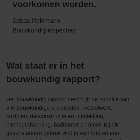
voorkomen worden.
Sebas Reinmann
Bouwkundig inspecteur
Wat staat er in het
bouwkundig rapport?
Het bouwkundig rapport beschrijft de conditie van
alle bouwkundige onderdelen: metselwerk,
kozijnen, dakconstructie en -bedekking,
interieurafwerking, badkamer en meer. Bij elk
geconstateerd gebrek vind je een foto en een