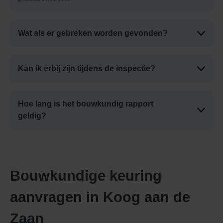
Wat als er gebreken worden gevonden?
Kan ik erbij zijn tijdens de inspectie?
Hoe lang is het bouwkundig rapport
geldig?
Bouwkundige keuring
aanvragen in Koog aan de
Zaan