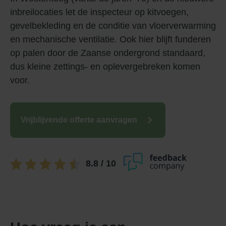
inbreilocaties let de inspecteur op kitvoegen,
gevelbekleding en de conditie van vloerverwarming
en mechanische ventilatie. Ook hier blijft funderen
op palen door de Zaanse ondergrond standaard,
dus kleine zettings- en oplevergebreken komen
voor.
Vrijblijvende offerte aanvragen
8.8
/ 10