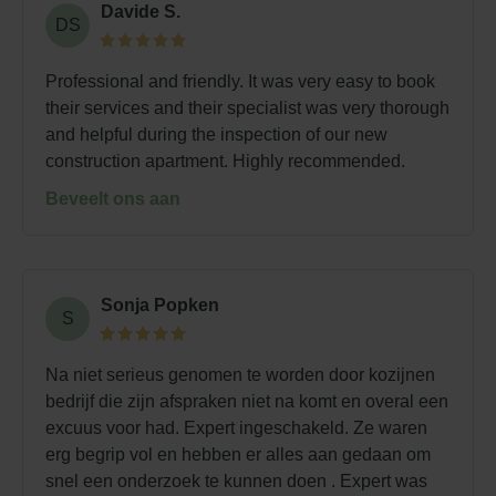
Davide S.
DS
Professional and friendly. It was very easy to book
their services and their specialist was very thorough
and helpful during the inspection of our new
construction apartment. Highly recommended.
Beveelt ons aan
Sonja Popken
S
Na niet serieus genomen te worden door kozijnen
bedrijf die zijn afspraken niet na komt en overal een
excuus voor had. Expert ingeschakeld. Ze waren
erg begrip vol en hebben er alles aan gedaan om
snel een onderzoek te kunnen doen . Expert was