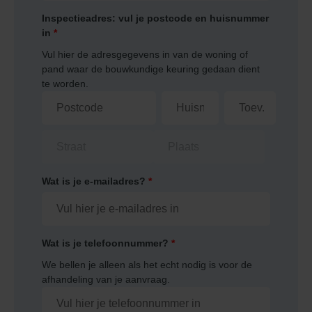
Inspectieadres: vul je postcode en huisnummer
in
*
Vul hier de adresgegevens in van de woning of
pand waar de bouwkundige keuring gedaan dient
te worden.
Wat is je e-mailadres?
*
Wat is je telefoonnummer?
*
We bellen je alleen als het echt nodig is voor de
afhandeling van je aanvraag.