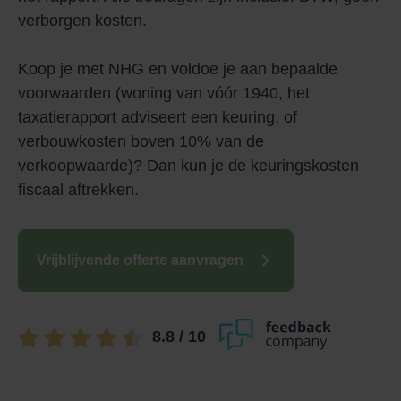
verborgen kosten.
Koop je met NHG en voldoe je aan bepaalde
voorwaarden (woning van vóór 1940, het
taxatierapport adviseert een keuring, of
verbouwkosten boven 10% van de
verkoopwaarde)? Dan kun je de keuringskosten
fiscaal aftrekken.
Vrijblijvende offerte aanvragen
8.8
/ 10