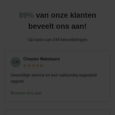
89%
van onze klanten
beveelt ons aan!
Op basis van
244
beoordelingen
Chapter Makelaars
CM
Geweldige service en een vakkundig opgesteld
rapport.
Beveelt ons aan