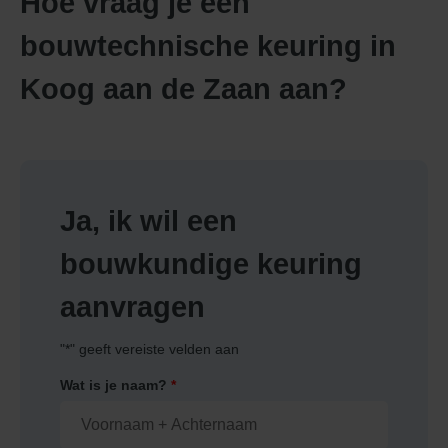
Hoe vraag je een
bouwtechnische keuring in
Koog aan de Zaan aan?
Ja, ik wil een
bouwkundige keuring
aanvragen
"
*
" geeft vereiste velden aan
Wat is je naam?
*