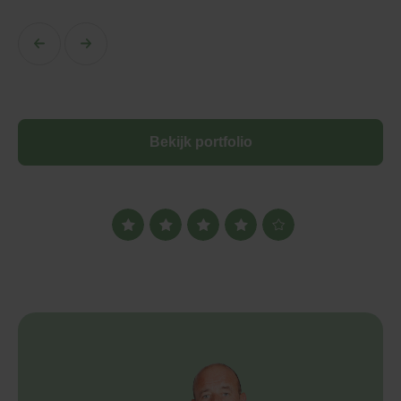
Bekijk portfolio