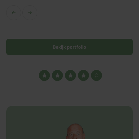
Bekijk portfolio