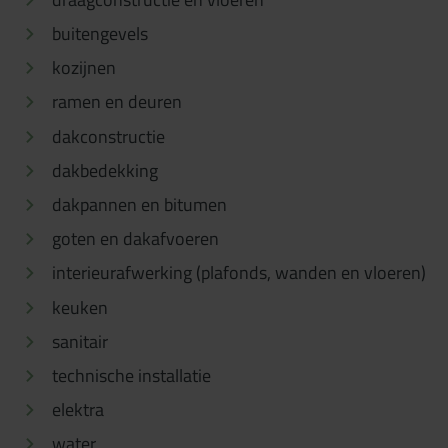
buitengevels
kozijnen
ramen en deuren
dakconstructie
dakbedekking
dakpannen en bitumen
goten en dakafvoeren
interieurafwerking (plafonds, wanden en vloeren)
keuken
sanitair
technische installatie
elektra
water