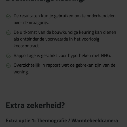
De resultaten kun je gebruiken om te onderhandelen
over de vraagprijs.
De uitkomst van de bouwkundige keuring kan dienen
als ontbindende voorwaarde in het voorlopig
koopcontract.
Rapportage is geschikt voor hypotheken met NHG.
Overzichtelijk in rapport wat de gebreken zijn van de
woning.
Extra zekerheid?
Extra optie 1: Thermografie / Warmtebeeldcamera