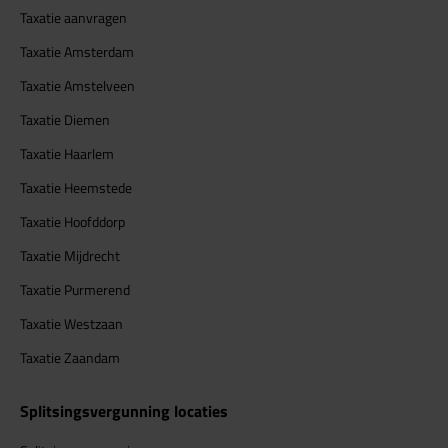
Taxatie aanvragen
Taxatie Amsterdam
Taxatie Amstelveen
Taxatie Diemen
Taxatie Haarlem
Taxatie Heemstede
Taxatie Hoofddorp
Taxatie Mijdrecht
Taxatie Purmerend
Taxatie Westzaan
Taxatie Zaandam
Splitsingsvergunning locaties