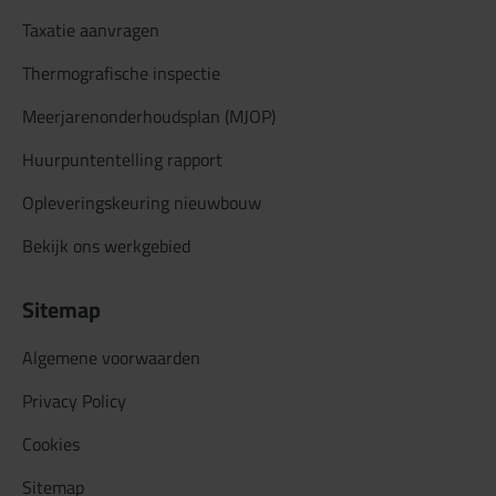
Taxatie aanvragen
Thermografische inspectie
Meerjarenonderhoudsplan (MJOP)
Huurpuntentelling rapport
Opleveringskeuring nieuwbouw
Bekijk ons werkgebied
Sitemap
Algemene voorwaarden
Privacy Policy
Cookies
Sitemap