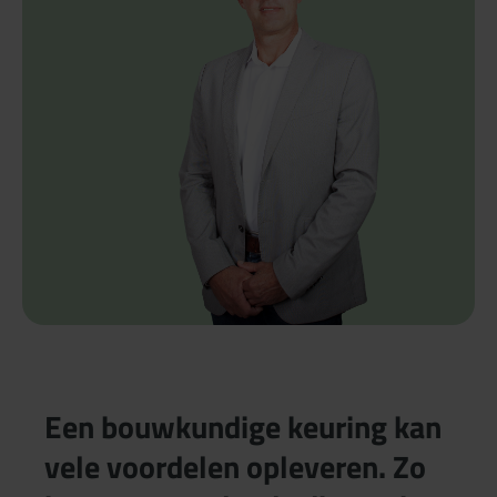
Een bouwkundige keuring kan
vele voordelen opleveren. Zo