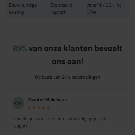
Bouwkundige
Standaard
vanaf € 425,- incl.
keuring
rapport
BTW
89%
van onze klanten beveelt
ons aan!
Op basis van
244
beoordelingen
Chapter Makelaars
CM
Geweldige service en een vakkundig opgesteld
rapport.