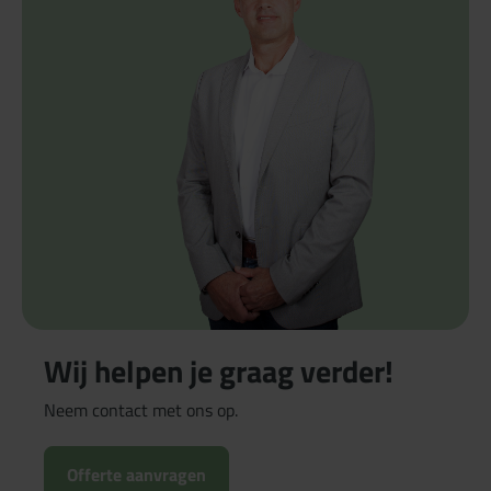
Wij helpen je graag verder!
Neem contact met ons op.
Offerte aanvragen