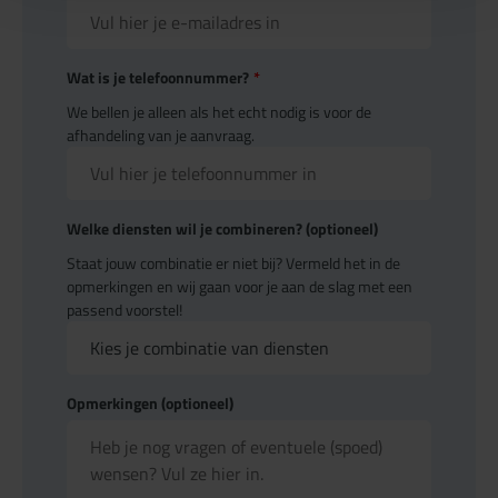
Wat is je telefoonnummer?
*
We bellen je alleen als het echt nodig is voor de
afhandeling van je aanvraag.
Welke diensten wil je combineren? (optioneel)
Staat jouw combinatie er niet bij? Vermeld het in de
opmerkingen en wij gaan voor je aan de slag met een
passend voorstel!
Opmerkingen (optioneel)