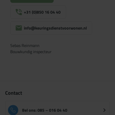
+31 (0)850 16 04 40
info@keuringsdienstvoorwonen.nl
Sebas Reinmann
Bouwkundig inspecteur
Contact
Bel ons: 085 – 016 04 40