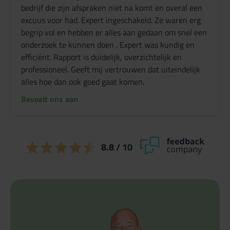
bedrijf die zijn afspraken niet na komt en overal een
excuus voor had. Expert ingeschakeld. Ze waren erg
begrip vol en hebben er alles aan gedaan om snel een
onderzoek te kunnen doen . Expert was kundig en
efficiënt. Rapport is duidelijk, overzichtelijk en
professioneel. Geeft mij vertrouwen dat uiteindelijk
alles hoe dan ook goed gaat komen.
Beveelt ons aan
8.8
/ 10