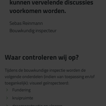
kunnen vervelende discussies
voorkomen worden.
Sebas Reinmann
Bouwkundig inspecteur
Waar controleren wij op?
Tijdens de bouwkundige inspectie worden de
volgende onderdelen (indien van toepassing en/of
toegankelijk): visueel geïnspecteerd:
Fundering
kruipruimte
draagconstructie en vloeren