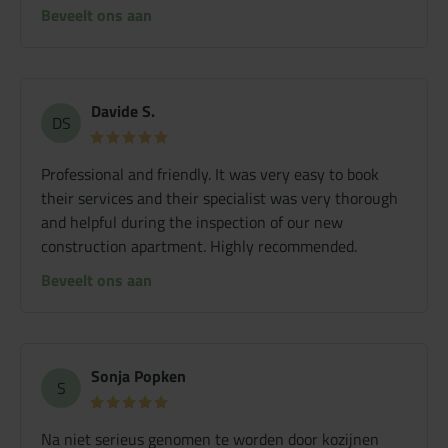
Beveelt ons aan
Davide S.
DS
Professional and friendly. It was very easy to book
their services and their specialist was very thorough
and helpful during the inspection of our new
construction apartment. Highly recommended.
Beveelt ons aan
Sonja Popken
S
Na niet serieus genomen te worden door kozijnen