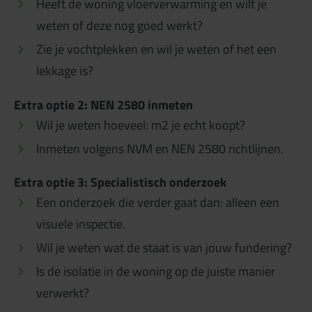
Heeft de woning vloerverwarming en wilt je
weten of deze nog goed werkt?
Zie je vochtplekken en wil je weten of het een
lekkage is?
Extra optie 2: NEN 2580 inmeten
Wil je weten hoeveel: m2 je echt koopt?
Inmeten volgens NVM en NEN 2580 richtlijnen.
Extra optie 3: Specialistisch onderzoek
Een onderzoek die verder gaat dan: alleen een
visuele inspectie.
Wil je weten wat de staat is van jouw fundering?
Is de isolatie in de woning op de juiste manier
verwerkt?