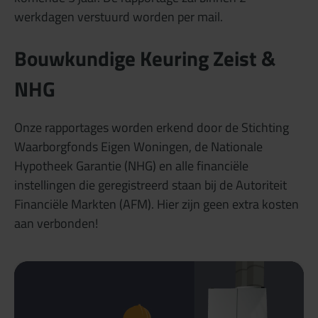
werkdagen verstuurd worden per mail.
Bouwkundige Keuring Zeist &
NHG
Onze rapportages worden erkend door de Stichting
Waarborgfonds Eigen Woningen, de Nationale
Hypotheek Garantie (NHG) en alle financiële
instellingen die geregistreerd staan bij de Autoriteit
Financiële Markten (AFM). Hier zijn geen extra kosten
aan verbonden!