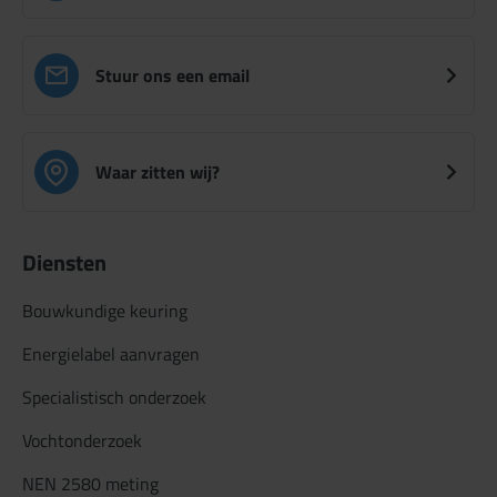
Stuur ons een email
Waar zitten wij?
Diensten
Bouwkundige keuring
Energielabel aanvragen
Specialistisch onderzoek
Vochtonderzoek
NEN 2580 meting