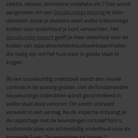
elektra, isolatie, technische installatie etc.? Dan wordt
aangeraden om een
bouwkundige keuring
te laten
uitvoeren zodat je alvorens weet welke toekomstige
kosten voor onderhoud je kunt verwachten. Het
bouwkundig rapport
geeft je meer zekerheid over de
kosten van reparaties/onderhoudswerkzaamheden
die nodig zijn om het huis weer in goede staat te
krijgen.
Bij een bouwkundig onderzoek wordt een visuele
controle in de woning gedaan. Van de fundamentele
bouwkundige onderdelen wordt gecontroleerd in
welke staat deze verkeren. Dit wordt uiteraard
verwerkt in een verslag. Na de inspectie ontvangt je
de rapportage met de bevindingen inclusief foto’s,
kostenindicaties van achterstallig onderhoud voor de
komende 5 jaar. De rapportage zal binnen 2