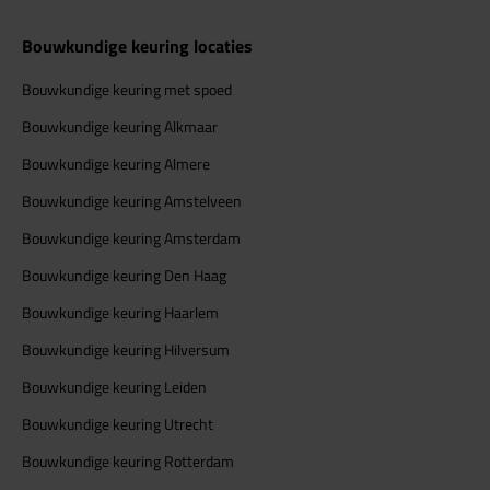
Bouwkundige keuring locaties
Bouwkundige keuring met spoed
Bouwkundige keuring Alkmaar
Bouwkundige keuring Almere
Bouwkundige keuring Amstelveen
Bouwkundige keuring Amsterdam
Bouwkundige keuring Den Haag
Bouwkundige keuring Haarlem
Bouwkundige keuring Hilversum
Bouwkundige keuring Leiden
Bouwkundige keuring Utrecht
Bouwkundige keuring Rotterdam