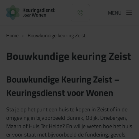
Logo Keuringsdienst voor Wonen
MENU
Home
Bouwkundige keuring Zeist
Bouwkundige keuring Zeist
Bouwkundige Keuring Zeist –
Keuringsdienst voor Wonen
Sta je op het punt een huis te kopen in Zeist of in de
omgeving in bijvoorbeeld Bunnik, Odijk, Driebergen,
Maarn of Huis Ter Heide? En wil je weten hoe het huis
er voor staat met bijvoorbeeld de fundering, gevels,