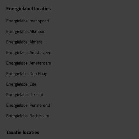
Energielabel locaties
Energielabel met spoed
Energielabel Alkmaar
Energielabel Almere
Energielabel Amstelveen
Energielabel Amsterdam
Energielabel Den Haag
Energielabel Ede
Energielabel Utrecht
Energielabel Purmerend
Energielabel Rotterdam
Taxatie locaties