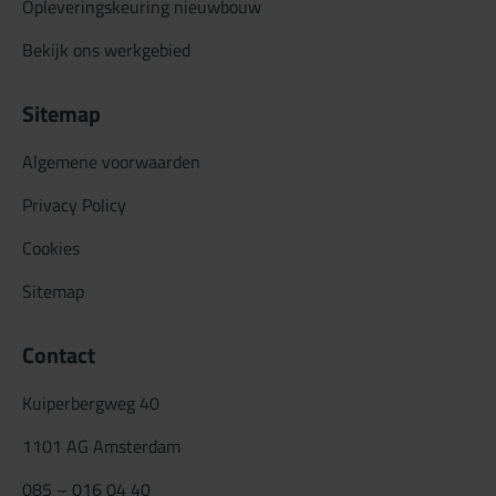
Opleveringskeuring nieuwbouw
Bekijk ons werkgebied
Sitemap
Algemene voorwaarden
Privacy Policy
Cookies
Sitemap
Contact
Kuiperbergweg 40
1101 AG Amsterdam
085 – 016 04 40