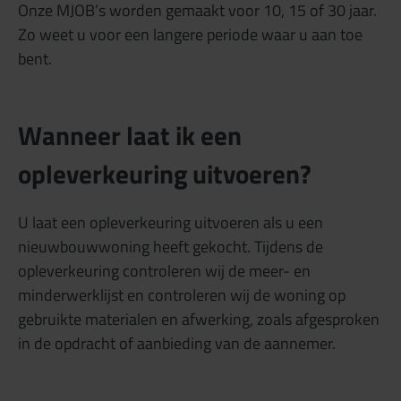
Onze MJOB’s worden gemaakt voor 10, 15 of 30 jaar.
Zo weet u voor een langere periode waar u aan toe
bent.
Wanneer laat ik een
opleverkeuring uitvoeren?
U laat een opleverkeuring uitvoeren als u een
nieuwbouwwoning heeft gekocht. Tijdens de
opleverkeuring controleren wij de meer- en
minderwerklijst en controleren wij de woning op
gebruikte materialen en afwerking, zoals afgesproken
in de opdracht of aanbieding van de aannemer.