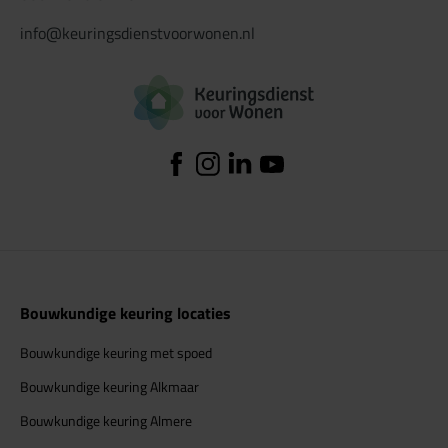
info@keuringsdienstvoorwonen.nl
Logo Keuringsdiens
Facebook
Instagram
Linkedin
YouTube
Bouwkundige keuring locaties
Bouwkundige keuring met spoed
Bouwkundige keuring Alkmaar
Bouwkundige keuring Almere