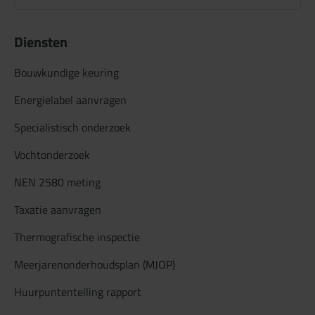
Diensten
Bouwkundige keuring
Energielabel aanvragen
Specialistisch onderzoek
Vochtonderzoek
NEN 2580 meting
Taxatie aanvragen
Thermografische inspectie
Meerjarenonderhoudsplan (MJOP)
Huurpuntentelling rapport