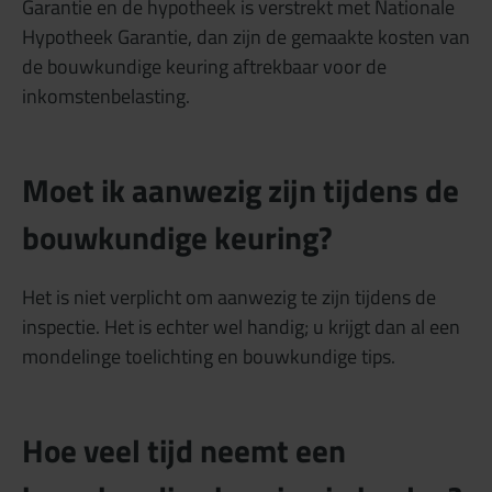
Garantie en de hypotheek is verstrekt met Nationale
Hypotheek Garantie, dan zijn de gemaakte kosten van
de bouwkundige keuring aftrekbaar voor de
inkomstenbelasting.
Moet ik aanwezig zijn tijdens de
bouwkundige keuring?
Het is niet verplicht om aanwezig te zijn tijdens de
inspectie. Het is echter wel handig; u krijgt dan al een
mondelinge toelichting en bouwkundige tips.
Hoe veel tijd neemt een