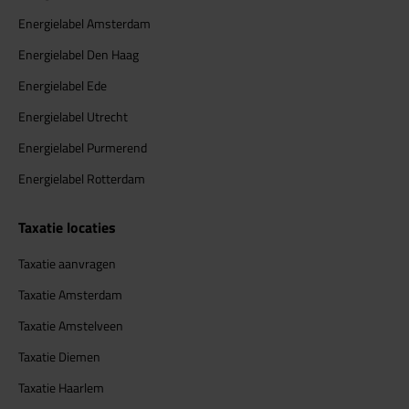
Energielabel Amsterdam
Energielabel Den Haag
Energielabel Ede
Energielabel Utrecht
Energielabel Purmerend
Energielabel Rotterdam
Taxatie locaties
Taxatie aanvragen
Taxatie Amsterdam
Taxatie Amstelveen
Taxatie Diemen
Taxatie Haarlem