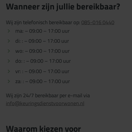
Wanneer zijn jullie bereikbaar?
Wij zijn telefonisch bereikbaar op:
085-016 0440
ma: – 09:00 – 17:00 uur
di: : – 09:00 – 17:00 uur
wo: – 09:00 – 17:00 uur
do: : – 09:00 – 17:00 uur
vr: : – 09:00 – 17:00 uur
za: : – 09:00 – 17:00 uur
Wij zijn 24/7 bereikbaar per e-mail via
info@keuringsdienstvoorwonen.nl
Waarom kiezen voor