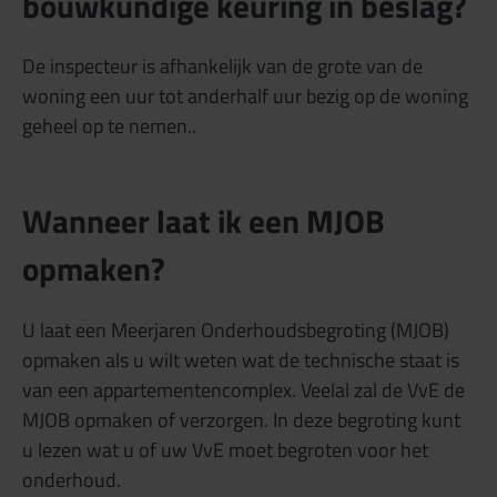
bouwkundige keuring in beslag?
De inspecteur is afhankelijk van de grote van de
woning een uur tot anderhalf uur bezig op de woning
geheel op te nemen..
Wanneer laat ik een MJOB
opmaken?
U laat een Meerjaren Onderhoudsbegroting (MJOB)
opmaken als u wilt weten wat de technische staat is
van een appartementencomplex. Veelal zal de VvE de
MJOB opmaken of verzorgen. In deze begroting kunt
u lezen wat u of uw VvE moet begroten voor het
onderhoud.