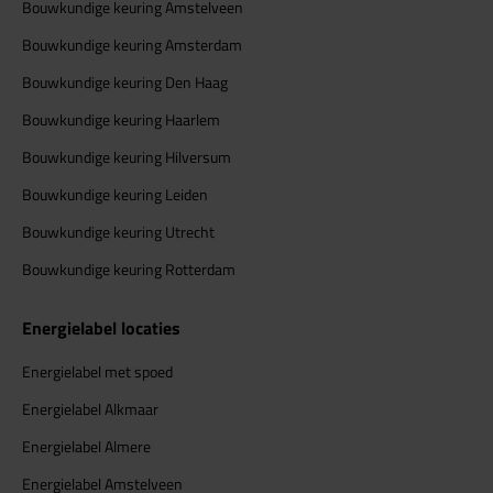
Bouwkundige keuring Amstelveen
Bouwkundige keuring Amsterdam
Bouwkundige keuring Den Haag
Bouwkundige keuring Haarlem
Bouwkundige keuring Hilversum
Bouwkundige keuring Leiden
Bouwkundige keuring Utrecht
Bouwkundige keuring Rotterdam
Energielabel locaties
Energielabel met spoed
Energielabel Alkmaar
Energielabel Almere
Energielabel Amstelveen