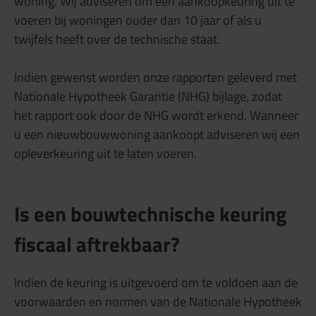
woning. Wij adviseren om een aankoopkeuring uit te
voeren bij woningen ouder dan 10 jaar of als u
twijfels heeft over de technische staat.
Indien gewenst worden onze rapporten geleverd met
Nationale Hypotheek Garantie (NHG) bijlage, zodat
het rapport ook door de NHG wordt erkend. Wanneer
u een nieuwbouwwoning aankoopt adviseren wij een
opleverkeuring uit te laten voeren.
Is een bouwtechnische keuring
fiscaal aftrekbaar?
Indien de keuring is uitgevoerd om te voldoen aan de
voorwaarden en normen van de Nationale Hypotheek