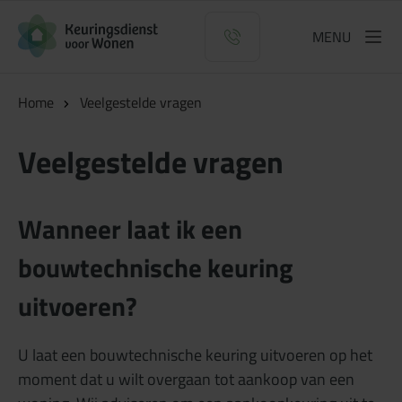
Logo Keuringsdienst voor Wonen
MENU
Home
Veelgestelde vragen
Veelgestelde vragen
Wanneer laat ik een
bouwtechnische keuring
uitvoeren?
U laat een bouwtechnische keuring uitvoeren op het
moment dat u wilt overgaan tot aankoop van een