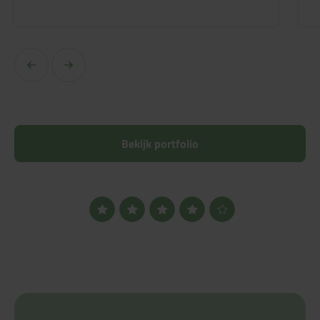
Bekijk portfolio