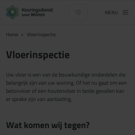
Logo Keuringsdienst voor Wonen
MENU
Home
Vloerinspectie
Vloerinspectie
Uw vloer is een van de bouwkundige onderdelen die
belangrijk zijn van uw woning. Of het nu gaat om een
betonvloer of een houtenvloer in beide gevallen kan
er sprake zijn van aantasting.
Wat komen wij tegen?