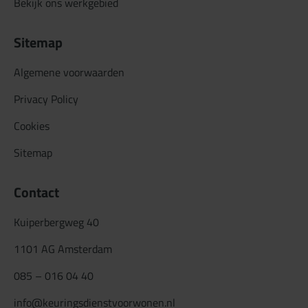
Bekijk ons werkgebied
Sitemap
Algemene voorwaarden
Privacy Policy
Cookies
Sitemap
Contact
Kuiperbergweg 40
1101 AG Amsterdam
085 – 016 04 40
info@keuringsdienstvoorwonen.nl