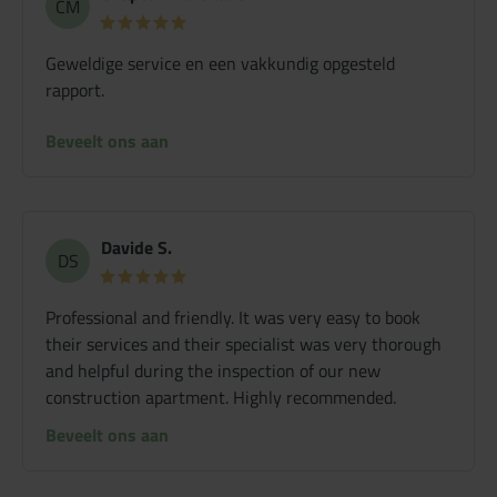
CM
Geweldige service en een vakkundig opgesteld
rapport.
Beveelt ons aan
Davide S.
DS
Professional and friendly. It was very easy to book
their services and their specialist was very thorough
and helpful during the inspection of our new
construction apartment. Highly recommended.
Beveelt ons aan