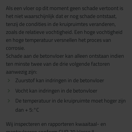
Als een vloer op dit moment geen schade vertoont is
het niet waarschijnlijk dat er nog schade ontstaat,
tenzij de condities in de kruipruimtes veranderen,
zoals de relatieve vochtigheid. Een hoge vochtigheid
en hoge temperatuur versnellen het proces van
corrosie.
Schade aan de betonvloer kan alleen ontstaan indien
ten minste twee van de drie volgende factoren
aanwezig zijn:
Zuurstof kan indringen in de betonvloer
Vocht kan indringen in de betonvloer
De temperatuur in de kruipruimte moet hoger zijn
dan + 5:°C
Wij inspecteren en rapporteren kwaaitaal- en
mantavloeren conform CUR 79 klasse II.