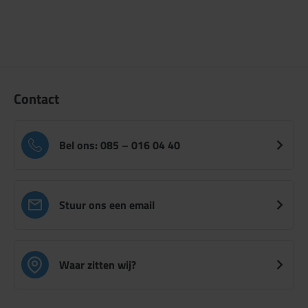
Contact
Bel ons: 085 – 016 04 40
Stuur ons een email
Waar zitten wij?