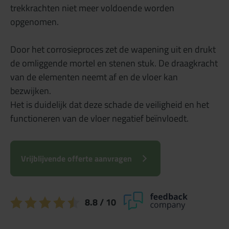
trekkrachten niet meer voldoende worden
opgenomen.
Door het corrosieproces zet de wapening uit en drukt
de omliggende mortel en stenen stuk. De draagkracht
van de elementen neemt af en de vloer kan
bezwijken.
Het is duidelijk dat deze schade de veiligheid en het
functioneren van de vloer negatief beïnvloedt.
Vrijblijvende offerte aanvragen
8.8
/ 10