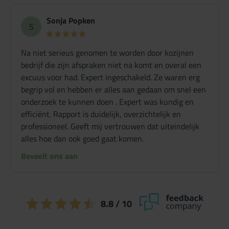
Sonja Popken
S
Na niet serieus genomen te worden door kozijnen
bedrijf die zijn afspraken niet na komt en overal een
excuus voor had. Expert ingeschakeld. Ze waren erg
begrip vol en hebben er alles aan gedaan om snel een
onderzoek te kunnen doen . Expert was kundig en
efficiënt. Rapport is duidelijk, overzichtelijk en
professioneel. Geeft mij vertrouwen dat uiteindelijk
alles hoe dan ook goed gaat komen.
Beveelt ons aan
8.8
/ 10