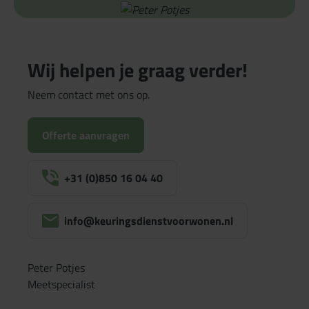
Wij helpen je graag verder!
Neem contact met ons op.
Offerte aanvragen
+31 (0)850 16 04 40
info@keuringsdienstvoorwonen.nl
Peter Potjes
Meetspecialist