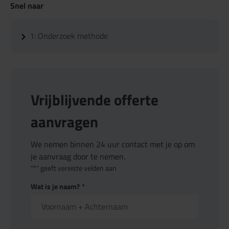
Snel naar
1:
Onderzoek methode
Vrijblijvende offerte
aanvragen
We nemen binnen 24 uur contact met je op om
je aanvraag door te nemen.
"
*
" geeft vereiste velden aan
Wat is je naam?
*