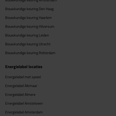
Bouwkundige keuring Den Haag
Bouwkundige keuring Haarlem
Bouwkundige keuring Hilversum
Bouwkundige keuring Leiden
Bouwkundige keuring Utrecht
Bouwkundige keuring Rotterdam
Energielabel locaties
Energielabel met spoed
Energielabel Alkmaar
Energielabel Almere
Energielabel Amstelveen
Energielabel Amsterdam