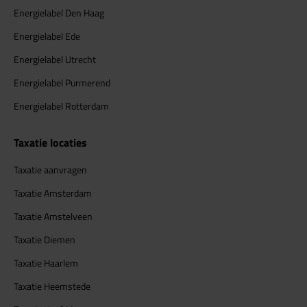
Energielabel Den Haag
Energielabel Ede
Energielabel Utrecht
Energielabel Purmerend
Energielabel Rotterdam
Taxatie locaties
Taxatie aanvragen
Taxatie Amsterdam
Taxatie Amstelveen
Taxatie Diemen
Taxatie Haarlem
Taxatie Heemstede