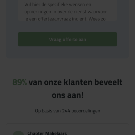
Vraag offerte aan
89%
van onze klanten beveelt
ons aan!
Op basis van
244
beoordelingen
Chapter Makelaars