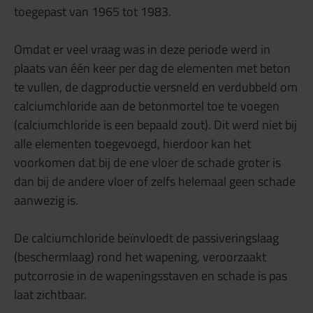
toegepast van 1965 tot 1983.
Omdat er veel vraag was in deze periode werd in
plaats van één keer per dag de elementen met beton
te vullen, de dagproductie versneld en verdubbeld om
calciumchloride aan de betonmortel toe te voegen
(calciumchloride is een bepaald zout). Dit werd niet bij
alle elementen toegevoegd, hierdoor kan het
voorkomen dat bij de ene vloer de schade groter is
dan bij de andere vloer of zelfs helemaal geen schade
aanwezig is.
De calciumchloride beïnvloedt de passiveringslaag
(beschermlaag) rond het wapening, veroorzaakt
putcorrosie in de wapeningsstaven en schade is pas
laat zichtbaar.