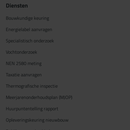
Diensten
Bouwkundige keuring
Energielabel aanvragen
Specialistisch onderzoek
Vochtonderzoek
NEN 2580 meting
Taxatie aanvragen
Thermografische inspectie
Meerjarenonderhoudsplan (MJOP)
Huurpuntentelling rapport
Opleveringskeuring nieuwbouw