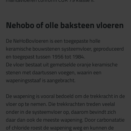
Nehobo of olle baksteen vloeren
De NeHoBovloeren is een toegepaste holle
keramische bouwstenen systeemvloer, geproduceerd
en toegepast tussen 1956 tot 1984.
De vloer bestaat uit gemetselde oranje keramische
stenen met daartussen voegen, waarin een
wapeningsstaaf is aangebracht.
De wapening is vooral bedoeld om de trekkracht in de
vloer op te nemen. Die trekkrachten treden veelal
onder in de systeemvloer op, daarom bevindt zich
daar dan ook de meeste wapening. Door carbonatatie
of chloride roest de wapening weg en kunnen de