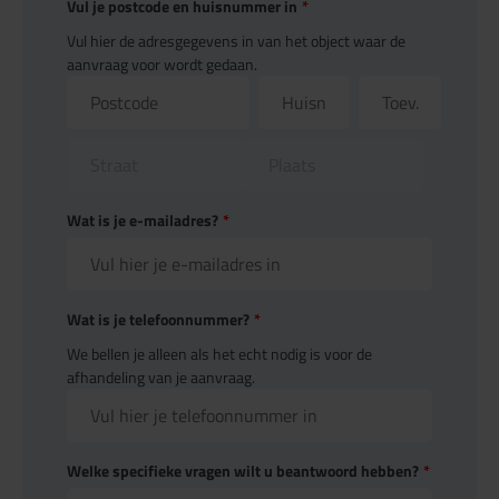
Vul je postcode en huisnummer in
*
Vul hier de adresgegevens in van het object waar de
aanvraag voor wordt gedaan.
Wat is je e-mailadres?
*
Wat is je telefoonnummer?
*
We bellen je alleen als het echt nodig is voor de
afhandeling van je aanvraag.
Welke specifieke vragen wilt u beantwoord hebben?
*