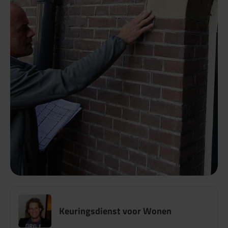
Keuringsdienst voor Wonen