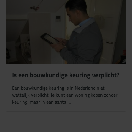
Is een bouwkundige keuring verplicht?
Een bouwkundige keuring is in Nederland niet
wettelijk verplicht. Je kunt een woning kopen zonder
keuring, maar in een aantal…