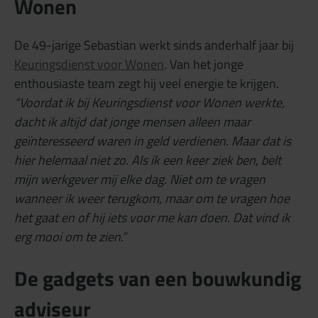
Wonen
De 49-jarige Sebastian werkt sinds anderhalf jaar bij
Keuringsdienst voor Wonen
. Van het jonge
enthousiaste team zegt hij veel energie te krijgen.
“Voordat ik bij Keuringsdienst voor Wonen werkte,
dacht ik altijd dat jonge mensen alleen maar
geïnteresseerd waren in geld verdienen.
Maar dat is
hier helemaal niet zo. Als ik een keer ziek ben, belt
mijn werkgever mij elke dag. Niet om te vragen
wanneer ik weer terugkom, maar om te vragen hoe
het gaat en of hij iets voor me kan doen. Dat vind ik
erg mooi om te zien.”
De gadgets van een bouwkundig
adviseur