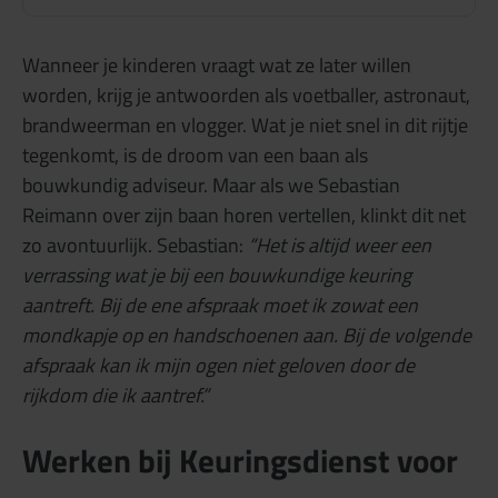
Wanneer je kinderen vraagt wat ze later willen
worden, krijg je antwoorden als voetballer, astronaut,
brandweerman en vlogger. Wat je niet snel in dit rijtje
tegenkomt, is de droom van een baan als
bouwkundig adviseur. Maar als we Sebastian
Reimann over zijn baan horen vertellen, klinkt dit net
zo avontuurlijk. Sebastian:
“Het is altijd weer een
verrassing wat je bij een bouwkundige keuring
aantreft. Bij de ene afspraak moet ik zowat een
mondkapje op en handschoenen aan. Bij de volgende
afspraak kan ik mijn ogen niet geloven door de
rijkdom die ik aantref.”
Werken bij Keuringsdienst voor