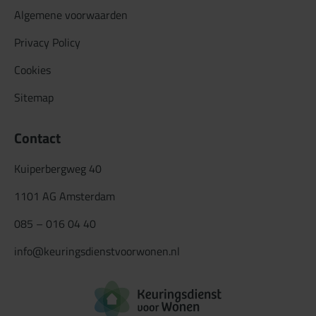
Algemene voorwaarden
Privacy Policy
Cookies
Sitemap
Contact
Kuiperbergweg 40
1101 AG Amsterdam
085 – 016 04 40
info@keuringsdienstvoorwonen.nl
Logo Keuringsdiens