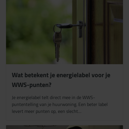
Wat betekent je energielabel voor je
WWS-punten?
Je energielabel telt direct mee in de WWS-
puntentelling van je huurwoning. Een beter label
levert meer punten op, een slecht…