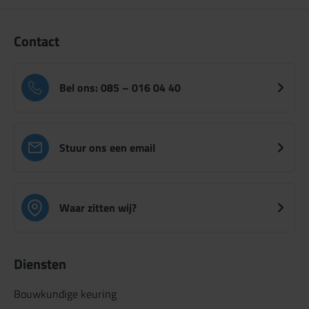
Contact
Bel ons: 085 – 016 04 40
Stuur ons een email
Waar zitten wij?
Diensten
Bouwkundige keuring