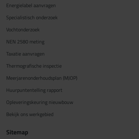
Energielabel aanvragen
Specialistisch onderzoek
Vochtonderzoek
NEN 2580 meting
Taxatie aanvragen
Thermografische inspectie
Meerjarenonderhoudsplan (MJOP)
Huurpuntentelling rapport
Opleveringskeuring nieuwbouw
Bekijk ons werkgebied
Sitemap