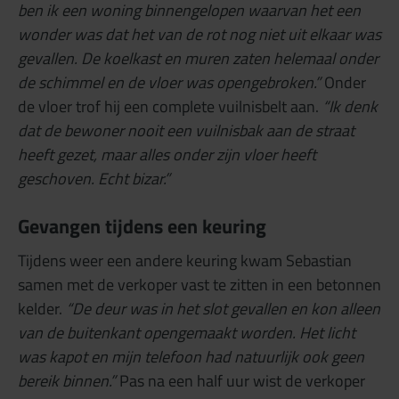
ben ik een woning binnengelopen waarvan het een
wonder was dat het van de rot nog niet uit elkaar was
gevallen.
De koelkast en muren zaten helemaal onder
de schimmel en de vloer was opengebroken.”
Onder
de vloer trof hij een complete vuilnisbelt aan.
“Ik denk
dat de bewoner nooit een vuilnisbak aan de straat
heeft gezet, maar alles onder zijn vloer heeft
geschoven.
Echt bizar.”
Gevangen tijdens een keuring
Tijdens weer een andere keuring kwam Sebastian
samen met de verkoper vast te zitten in een betonnen
kelder.
“De deur was in het slot gevallen en kon alleen
van de buitenkant opengemaakt worden.
Het licht
was kapot en mijn telefoon had natuurlijk ook geen
bereik binnen.”
Pas na een half uur wist de verkoper