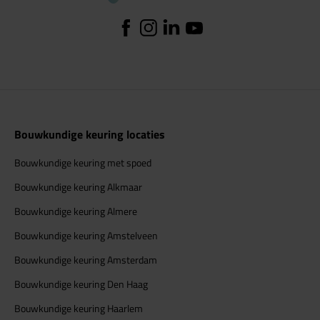
Facebook
Instagram
Linkedin
YouTube
Bouwkundige keuring locaties
Bouwkundige keuring met spoed
Bouwkundige keuring Alkmaar
Bouwkundige keuring Almere
Bouwkundige keuring Amstelveen
Bouwkundige keuring Amsterdam
Bouwkundige keuring Den Haag
Bouwkundige keuring Haarlem