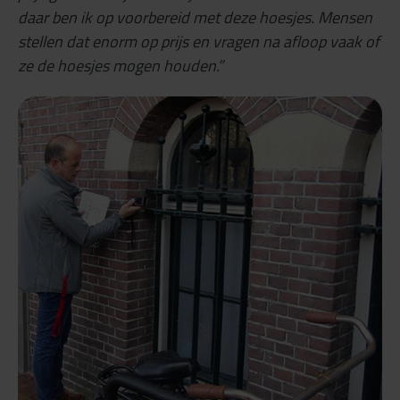
daar ben ik op voorbereid met deze hoesjes. Mensen
stellen dat enorm op prijs en vragen na afloop vaak of
ze de hoesjes mogen houden.”