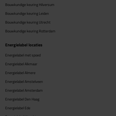
Bouwkundige keuring Hilversum
Bouwkundige keuring Leiden
Bouwkundige keuring Utrecht
Bouwkundige keuring Rotterdam
Energielabel locaties
Energielabel met spoed
Energielabel Alkmaar
Energielabel Almere
Energielabel Amstelveen
Energielabel Amsterdam
Energielabel Den Haag
Energielabel Ede