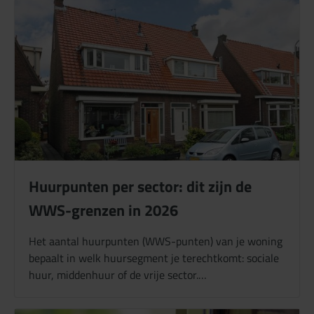
Huurpunten per sector: dit zijn de
WWS-grenzen in 2026
Het aantal huurpunten (WWS-punten) van je woning
bepaalt in welk huursegment je terechtkomt: sociale
huur, middenhuur of de vrije sector.…