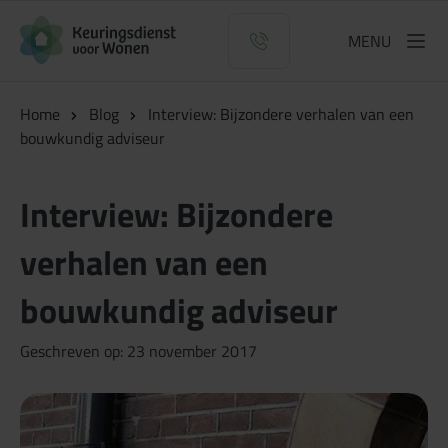
Logo Keuringsdienst voor Wonen
MENU
Home
Blog
Interview: Bijzondere verhalen van een
bouwkundig adviseur
Interview: Bijzondere
verhalen van een
bouwkundig adviseur
Geschreven op: 23 november 2017