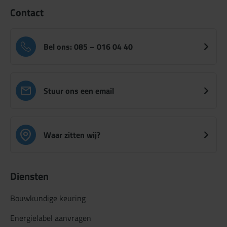
Contact
Bel ons: 085 – 016 04 40
Stuur ons een email
Waar zitten wij?
Diensten
Bouwkundige keuring
Energielabel aanvragen