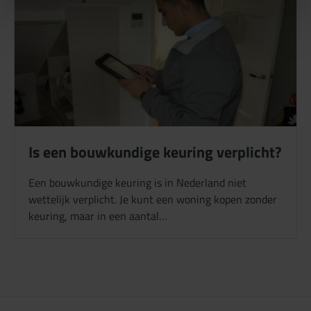
Is een bouwkundige keuring verplicht?
Een bouwkundige keuring is in Nederland niet
wettelijk verplicht. Je kunt een woning kopen zonder
keuring, maar in een aantal…