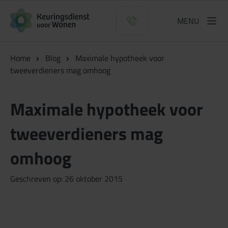
Logo Keuringsdienst voor Wonen
MENU
Home
Blog
Maximale hypotheek voor
tweeverdieners mag omhoog
Maximale hypotheek voor
tweeverdieners mag
omhoog
Geschreven op: 26 oktober 2015