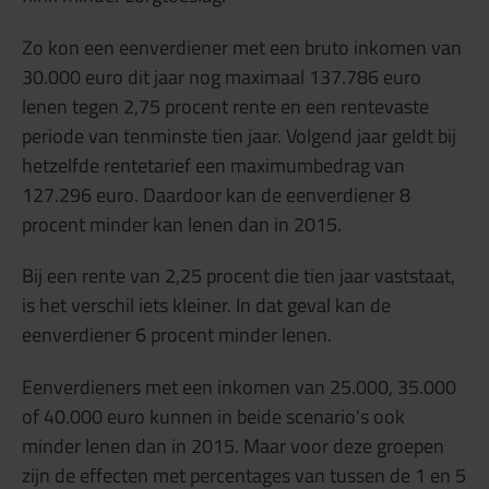
Zo kon een eenverdiener met een bruto inkomen van
30.000 euro dit jaar nog maximaal 137.786 euro
lenen tegen 2,75 procent rente en een rentevaste
periode van tenminste tien jaar. Volgend jaar geldt bij
hetzelfde rentetarief een maximumbedrag van
127.296 euro. Daardoor kan de eenverdiener 8
procent minder kan lenen dan in 2015.
Bij een rente van 2,25 procent die tien jaar vaststaat,
is het verschil iets kleiner. In dat geval kan de
eenverdiener 6 procent minder lenen.
Eenverdieners met een inkomen van 25.000, 35.000
of 40.000 euro kunnen in beide scenario's ook
minder lenen dan in 2015. Maar voor deze groepen
zijn de effecten met percentages van tussen de 1 en 5