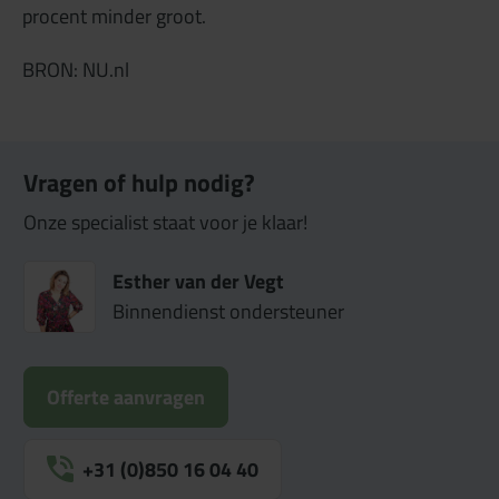
procent minder groot.
BRON: NU.nl
Vragen of hulp nodig?
Onze specialist staat voor je klaar!
Esther van der Vegt
Binnendienst ondersteuner
Offerte aanvragen
+31 (0)850 16 04 40