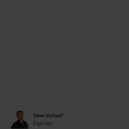
Dave Verhaaf
Eigenaar