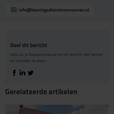
info@keuringsdienstvoorwonen.nl
Deel dit bericht
Gebruik je favoriete kanaal om dit bericht met familie
en vrienden te delen.
Deel op Facebook
Deel op Linkedin
Deel op Twitter
Gerelateerde artikelen