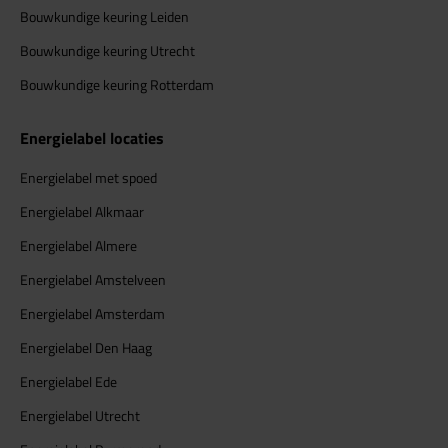
Bouwkundige keuring Leiden
Bouwkundige keuring Utrecht
Bouwkundige keuring Rotterdam
Energielabel locaties
Energielabel met spoed
Energielabel Alkmaar
Energielabel Almere
Energielabel Amstelveen
Energielabel Amsterdam
Energielabel Den Haag
Energielabel Ede
Energielabel Utrecht