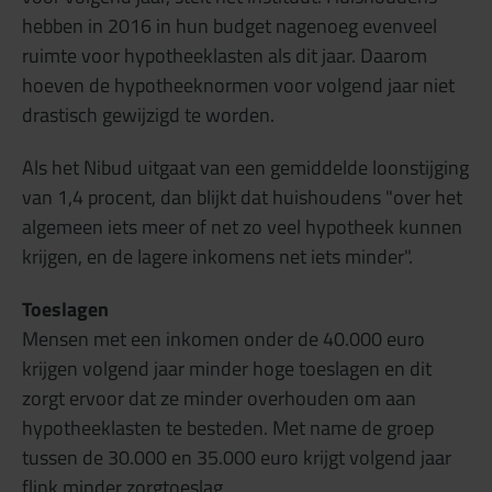
hebben in 2016 in hun budget nagenoeg evenveel
ruimte voor hypotheeklasten als dit jaar. Daarom
hoeven de hypotheeknormen voor volgend jaar niet
drastisch gewijzigd te worden.
Als het Nibud uitgaat van een gemiddelde loonstijging
van 1,4 procent, dan blijkt dat huishoudens "over het
algemeen iets meer of net zo veel hypotheek kunnen
krijgen, en de lagere inkomens net iets minder".
Toeslagen
Mensen met een inkomen onder de 40.000 euro
krijgen volgend jaar minder hoge toeslagen en dit
zorgt ervoor dat ze minder overhouden om aan
hypotheeklasten te besteden. Met name de groep
tussen de 30.000 en 35.000 euro krijgt volgend jaar
flink minder zorgtoeslag.