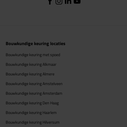
Bouwkundige keuring locaties
Bouwkundige keuring met spoed
Bouwkundige keuring Alkmaar
Bouwkundige keuring Almere
Bouwkundige keuring Amstelveen
Bouwkundige keuring Amsterdam
Bouwkundige keuring Den Haag
Bouwkundige keuring Haarlem
Bouwkundige keuring Hilversum