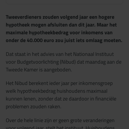
Tweeverdieners zouden volgend jaar een hogere
hypotheek mogen afsluiten dan dit jaar. Maar het
maximale hypotheekbedrag voor inkomens van
onder de 40.000 euro zou juist iets omlaag moeten.
Dat staat in het advies van het Nationaal Instituut
voor Budgetvoorlichting (Nibud) dat maandag aan de
Tweede Kamer is aangeboden.
Het Nibud berekent ieder jaar per inkomensgroep
welk hypotheekbedrag huishoudens maximaal
kunnen lenen, zonder dat ze daardoor in financiële
problemen zouden raken.
Over de hele linie zijn er geen grote veranderingen
voor volgend jaar, stelt het instituut. Huishoudens