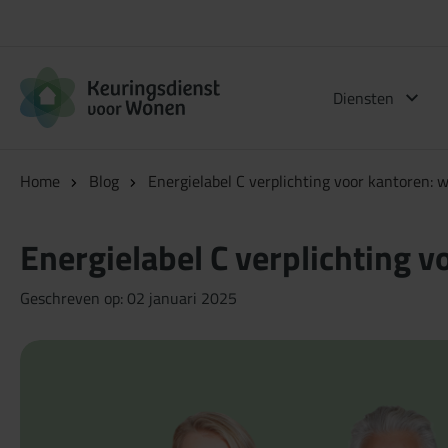
Logo Keuringsdienst voor Wonen
Diensten
Home
Blog
Energielabel C verplichting voor kantoren: 
Energielabel C verplichting 
Geschreven op: 02 januari 2025