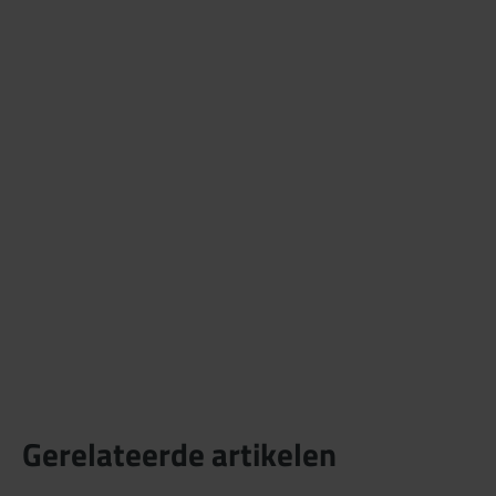
Gerelateerde artikelen