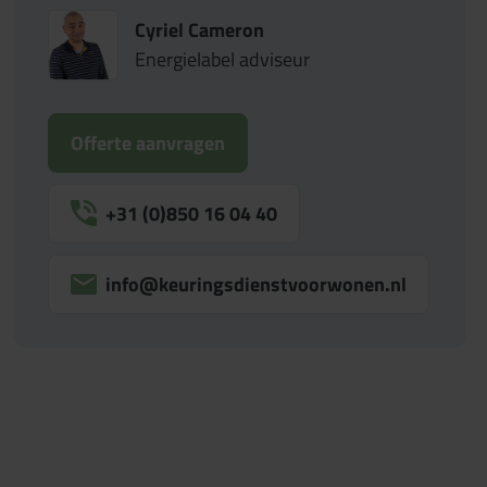
Cyriel Cameron
Energielabel adviseur
Offerte aanvragen
+31 (0)850 16 04 40
info@keuringsdienstvoorwonen.nl