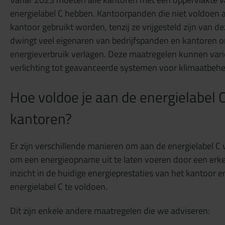
energielabel C hebben. Kantoorpanden die niet voldoen
kantoor gebruikt worden, tenzij ze vrijgesteld zijn van de
dwingt veel eigenaren van bedrijfspanden en kantoren 
energieverbruik verlagen. Deze maatregelen kunnen varië
verlichting tot geavanceerde systemen voor klimaatbehe
Hoe voldoe je aan de energielabel C
kantoren?
Er zijn verschillende manieren om aan de energielabel C v
om een energieopname uit te laten voeren door een erke
inzicht in de huidige energieprestaties van het kantoor 
energielabel C te voldoen.
Dit zijn enkele andere maatregelen die we adviseren: