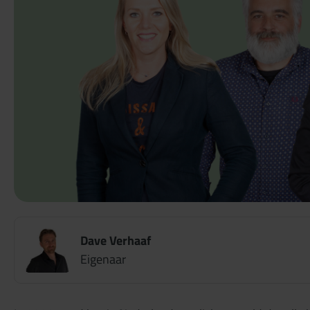
Dave Verhaaf
Eigenaar