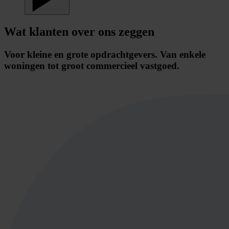
Wat klanten over ons zeggen
Voor kleine en grote opdrachtgevers. Van enkele
woningen tot groot commercieel vastgoed.