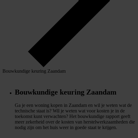
Bouwkundige keuring Zaandam
Bouwkundige keuring Zaandam
Ga je een woning kopen in Zaandam en wil je weten wat de
technische staat is? Wil je weten wat voor kosten je in de
toekomst kunt verwachten? Het bouwkundige rapport geeft
meer zekerheid over de kosten van herstelwerkzaamheden die
nodig zijn om het huis weer in goede staat te krijgen.