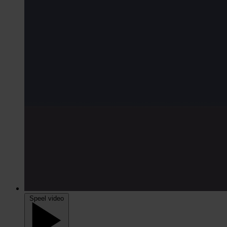
Speel video