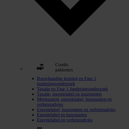
Combi-
pakketten
Bouwkundige keuring en Fase 1
funderingsonderzoek
Taxatie en Fase 1 funderingsonderzoek
Taxatie, energielabel en huurpunten
Meetrapport, energielabel, huurpunten en
verbeteradvies
Energielabel, huurpunten en verbeteradvies
Energielabel en huurpunten
Energielabel en verbeteradvies