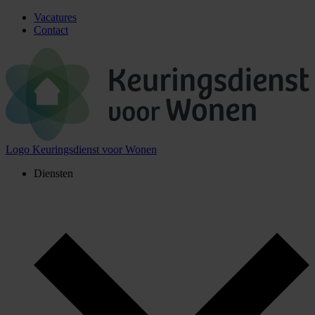
Vacatures
Contact
Logo Keuringsdienst voor Wonen
Diensten